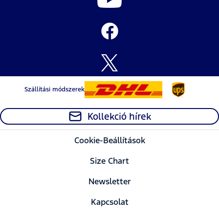
Szállítási módszerek
Kollekció hírek
Cookie-Beállítások
Size Chart
Newsletter
Kapcsolat