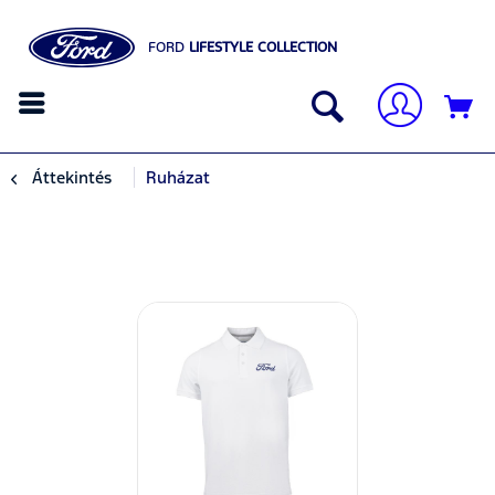
FORD
LIFESTYLE COLLECTION
Áttekintés
Ruházat