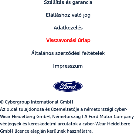
Szállítás és garancia
Elálláshoz való jog
Adatkezelés
Visszavonási űrlap
Általános szerződési feltételek
Impresszum
© Cybergroup International GmbH
Az oldal tulajdonosa és üzemeltetője a németországi cyber-
Wear Heidelberg GmbH, Németország | A Ford Motor Company
védjegyek és kereskedelmi arculatok a cyber-Wear Heidelberg
GmbH licence alapján kerülnek használatra.