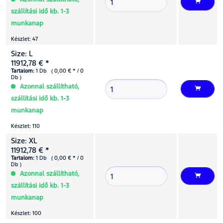
szállítási idő kb. 1-3
munkanap
Készlet: 47
Size: L
11912,78 € *
Tartalom:
1 Db ( 0,00 € * / 0
Db )
Azonnal szállítható,
szállítási idő kb. 1-3
munkanap
Készlet: 110
Size: XL
11912,78 € *
Tartalom:
1 Db ( 0,00 € * / 0
Db )
Azonnal szállítható,
szállítási idő kb. 1-3
munkanap
Készlet: 100