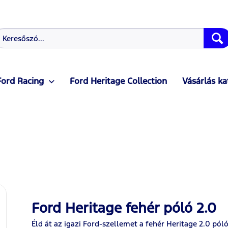
Ford Racing
Ford Heritage Collection
Vásárlás ka
Ford Heritage fehér póló 2.0
Éld át az igazi Ford-szellemet a fehér Heritage 2.0 pól