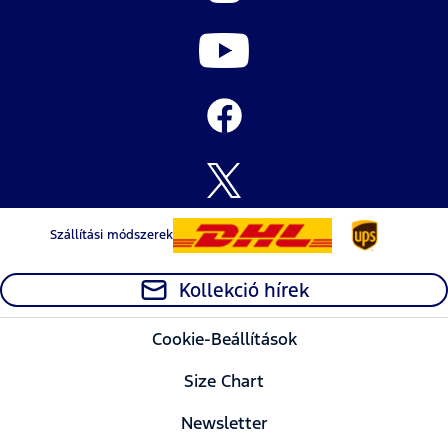
Szállítási módszerek
Kollekció hírek
Cookie-Beállítások
Size Chart
Newsletter