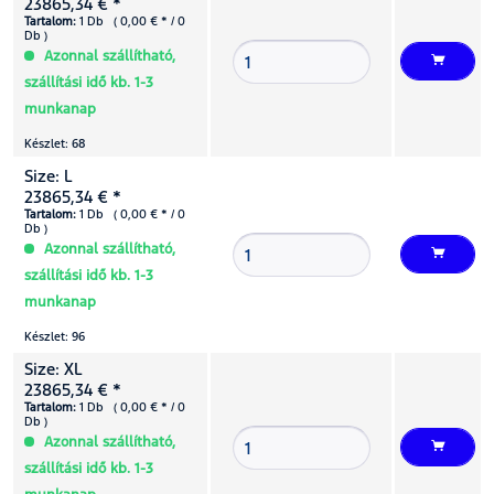
23865,34 € *
Tartalom:
1 Db ( 0,00 € * / 0
Db )
Azonnal szállítható,
szállítási idő kb. 1-3
munkanap
Készlet: 68
Size: L
23865,34 € *
Tartalom:
1 Db ( 0,00 € * / 0
Db )
Azonnal szállítható,
szállítási idő kb. 1-3
munkanap
Készlet: 96
Size: XL
23865,34 € *
Tartalom:
1 Db ( 0,00 € * / 0
Db )
Azonnal szállítható,
szállítási idő kb. 1-3