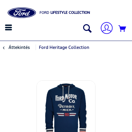
FORD
LIFESTYLE COLLECTION
Áttekintés
Ford Heritage Collection