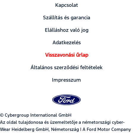
Kapcsolat
Szállítás és garancia
Elálláshoz való jog
Adatkezelés
Visszavonási űrlap
Általános szerződési feltételek
Impresszum
© Cybergroup International GmbH
Az oldal tulajdonosa és üzemeltetője a németországi cyber-
Wear Heidelberg GmbH, Németország | A Ford Motor Company