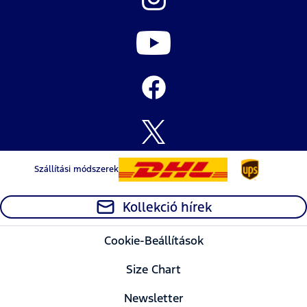
Szállítási módszerek
Kollekció hírek
Cookie-Beállítások
Size Chart
Newsletter