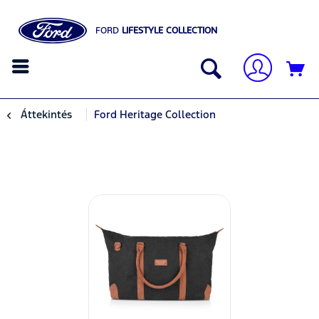
FORD
LIFESTYLE COLLECTION
Áttekintés
Ford Heritage Collection