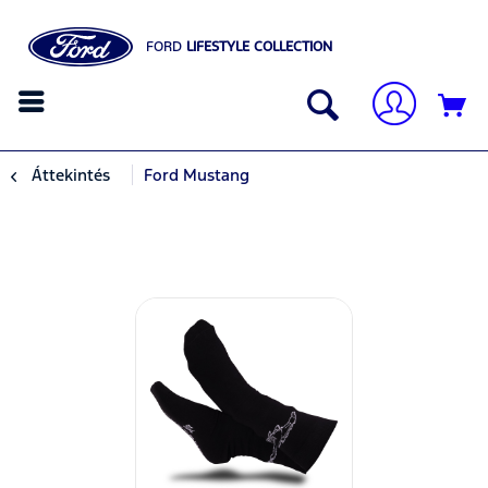
FORD
LIFESTYLE COLLECTION
Áttekintés
Ford Mustang