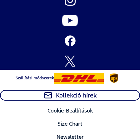
Szállítási módszerek
Kollekció hírek
Cookie-Beállítások
Size Chart
Newsletter