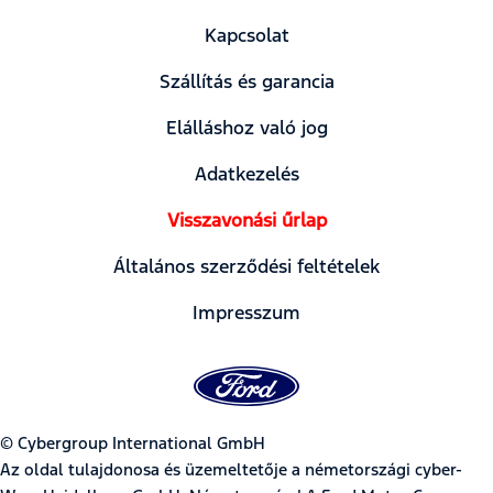
Kapcsolat
Szállítás és garancia
Elálláshoz való jog
Adatkezelés
Visszavonási űrlap
Általános szerződési feltételek
Impresszum
© Cybergroup International GmbH
Az oldal tulajdonosa és üzemeltetője a németországi cyber-