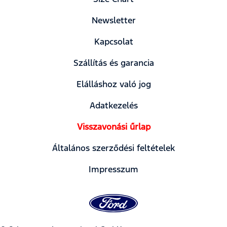
Newsletter
Kapcsolat
Szállítás és garancia
Elálláshoz való jog
Adatkezelés
Visszavonási űrlap
Általános szerződési feltételek
Impresszum