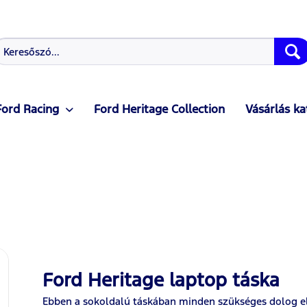
Ford Racing
Ford Heritage Collection
Vásárlás ka
Ford Heritage laptop táska
Ebben a sokoldalú táskában minden szükséges dolog elf