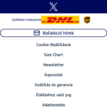
Szállítási módszerek
Kollekció hírek
Cookie-Beállítások
Size Chart
Newsletter
Kapcsolat
Szállítás és garancia
Elálláshoz való jog
Adatkezelés