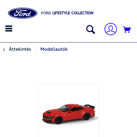
FORD
LIFESTYLE COLLECTION
Áttekintés
Modellautók