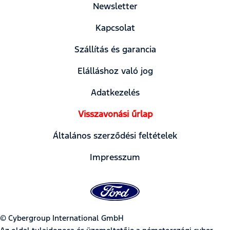
Newsletter
Kapcsolat
Szállítás és garancia
Elálláshoz való jog
Adatkezelés
Visszavonási űrlap
Általános szerződési feltételek
Impresszum
© Cybergroup International GmbH