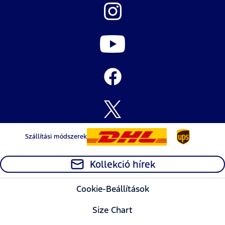
Szállítási módszerek
Kollekció hírek
Cookie-Beállítások
Size Chart