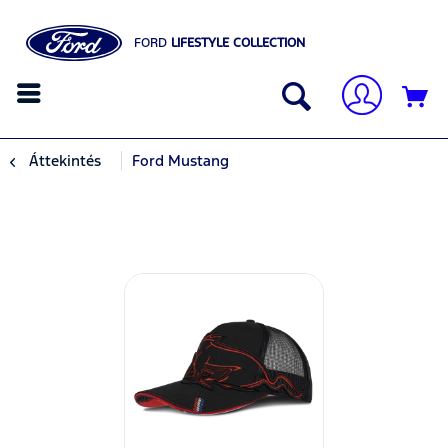
FORD
LIFESTYLE COLLECTION
Áttekintés
Ford Mustang