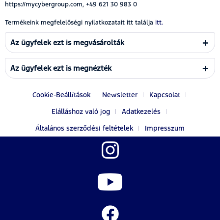
https://mycybergroup.com, +49 621 30 983 0
Termékeink megfelelőségi nyilatkozatait itt találja
itt.
Az ügyfelek ezt is megvásárolták
Az ügyfelek ezt is megnézték
Cookie-Beállítások
Newsletter
Kapcsolat
Elálláshoz való jog
Adatkezelés
Általános szerződési feltételek
Impresszum