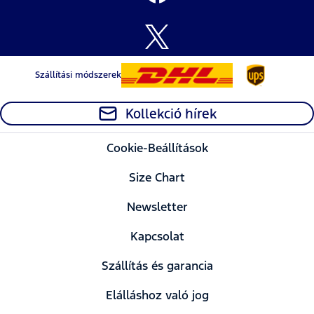
Szállítási módszerek
Kollekció hírek
Cookie-Beállítások
Size Chart
Newsletter
Kapcsolat
Szállítás és garancia
Elálláshoz való jog