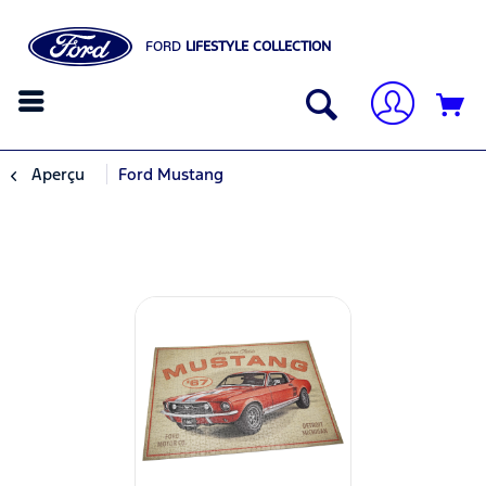
FORD
LIFESTYLE COLLECTION
Aperçu
Ford Mustang