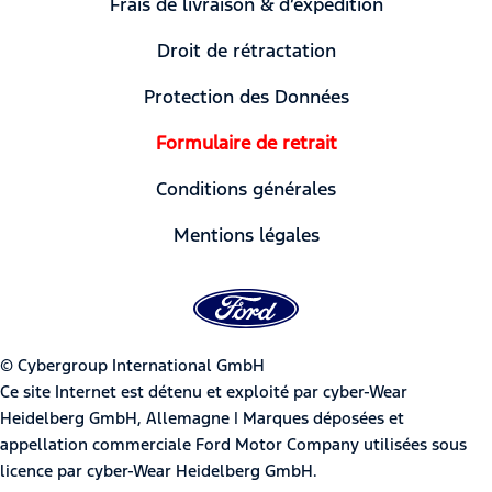
Frais de livraison & d’expédition
Droit de rétractation
Protection des Données
Formulaire de retrait
Conditions générales
Mentions légales
© Cybergroup International GmbH
Ce site Internet est détenu et exploité par cyber-Wear
Heidelberg GmbH, Allemagne | Marques déposées et
appellation commerciale Ford Motor Company utilisées sous
licence par cyber-Wear Heidelberg GmbH.