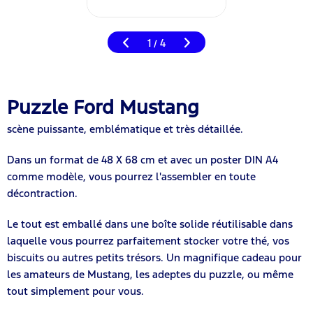
1
4
/
Puzzle Ford Mustang
scène puissante, emblématique et très détaillée.
Dans un format de 48 X 68 cm et avec un poster DIN A4
comme modèle, vous pourrez l'assembler en toute
décontraction.
Le tout est emballé dans une boîte solide réutilisable dans
laquelle vous pourrez parfaitement stocker votre thé, vos
biscuits ou autres petits trésors. Un magnifique cadeau pour
les amateurs de Mustang, les adeptes du puzzle, ou même
tout simplement pour vous.