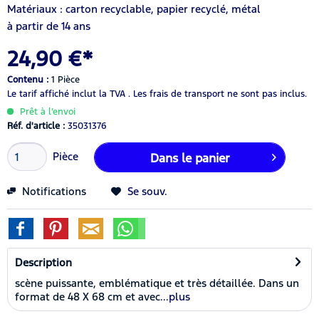
Matériaux : carton recyclable, papier recyclé, métal
à partir de 14 ans
24,90 €*
Contenu :
1 Pièce
Le tarif affiché inclut la TVA .
Les frais de transport ne sont pas inclus.
Prêt à l’envoi
Réf. d'article :
35031376
Pièce
Dans le panier
Notifications
Se souv.
Description
scène puissante, emblématique et très détaillée. Dans un
format de 48 X 68 cm et avec...
plus