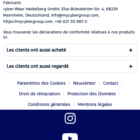
Fabricant:
cyber-Wear Heidelberg GmbH, Elsa-Brändström-Str. 4, 68229
Mannheim, Deutschland, Info@mycybergroup.com,
https://mycybergroup.com, +49 621 30 983 0
Vous trouverez les déclarations de conformité relatives à nos produits
ici.
Les clients ont aussi acheté
Les clients ont aussi regardé
Paramètres des Cookies
Newsletter
Contact
Droit de rétractation
Protection des Données
Conditions générales
Mentions légales