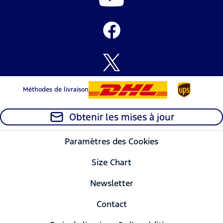
Méthodes de livraison
Obtenir les mises à jour
Paramètres des Cookies
Size Chart
Newsletter
Contact