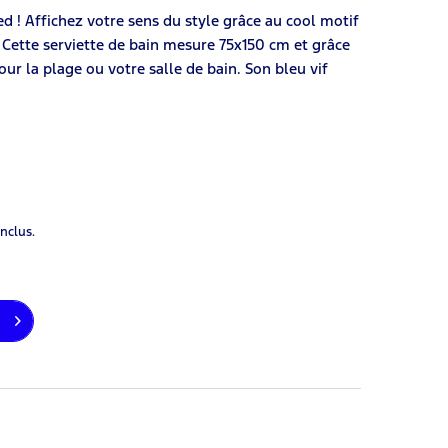
d ! Affichez votre sens du style grâce au cool motif
 Cette serviette de bain mesure 75x150 cm et grâce
our la plage ou votre salle de bain. Son bleu vif
inclus.