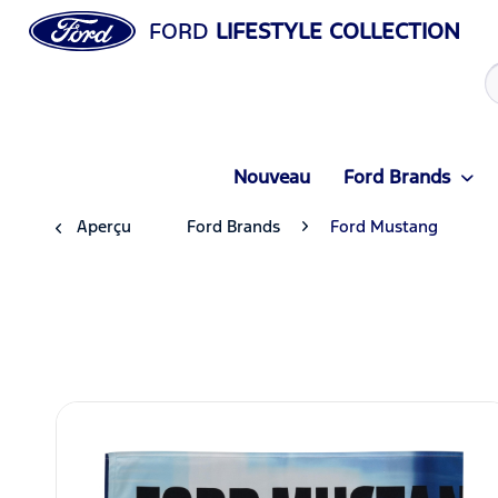
FORD
LIFESTYLE COLLECTION
Nouveau
Ford Brands
Aperçu
Ford Brands
Ford Mustang