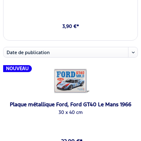
3,90 €*
NOUVEAU
Plaque métallique Ford, Ford GT40 Le Mans 1966
30 x 40 cm