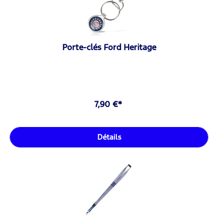
Porte-clés Ford Heritage
7,90 €*
Détails