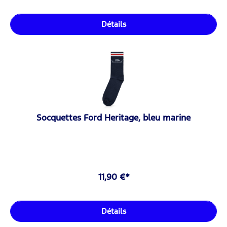
Détails
Socquettes Ford Heritage, bleu marine
11,90 €*
Détails