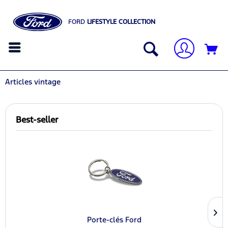
FORD
LIFESTYLE COLLECTION
Articles vintage
Best-seller
Porte-clés Ford