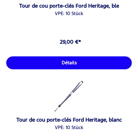
Tour de cou porte-clés Ford Heritage, ble
VPE: 10 Stück
29,00 €*
Détails
Tour de cou porte-clés Ford Heritage, blanc
VPE: 10 Stück