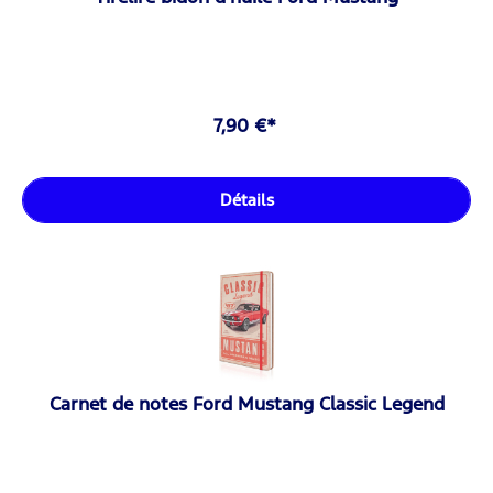
7,90 €*
Détails
Carnet de notes Ford Mustang Classic Legend