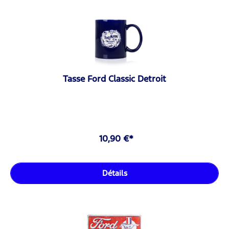
Tasse Ford Classic Detroit
10,90 €*
Détails