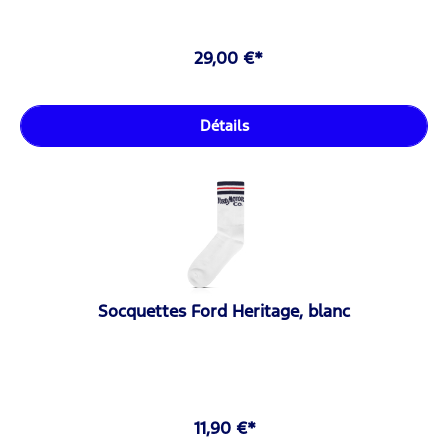
29,00 €*
Détails
Socquettes Ford Heritage, blanc
11,90 €*