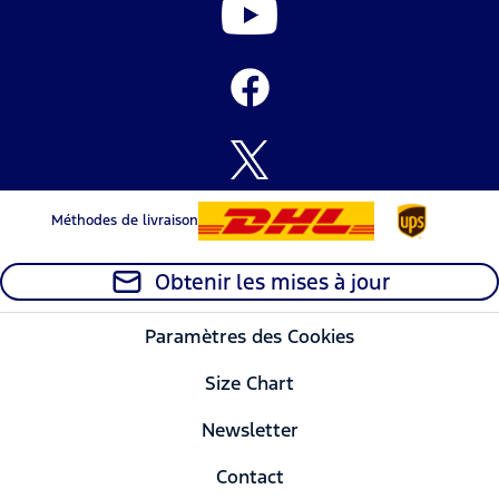
Méthodes de livraison
Obtenir les mises à jour
Paramètres des Cookies
Size Chart
Newsletter
Contact