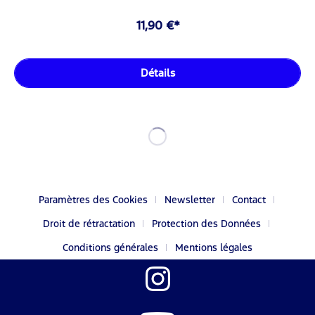
11,90 €*
Détails
Paramètres des Cookies
Newsletter
Contact
Droit de rétractation
Protection des Données
Conditions générales
Mentions légales