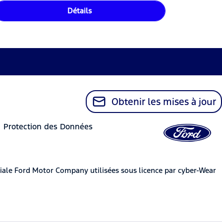
Détails
Obtenir les mises à jour
Protection des Données
iale Ford Motor Company utilisées sous licence par cyber-Wear