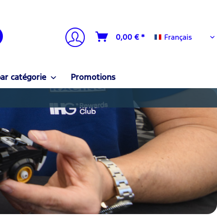
Français
0,00 € *
Français
ar catégorie
Promotions