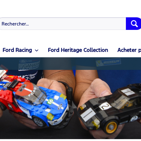
Ford Racing
Ford Heritage Collection
Acheter p