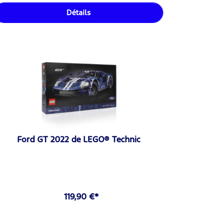
Détails
Ford GT 2022 de LEGO® Technic
119,90 €*