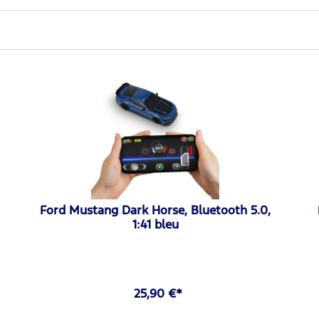
Ford Mustang Dark Horse, Bluetooth 5.0,
1:41 bleu
25,90 €*