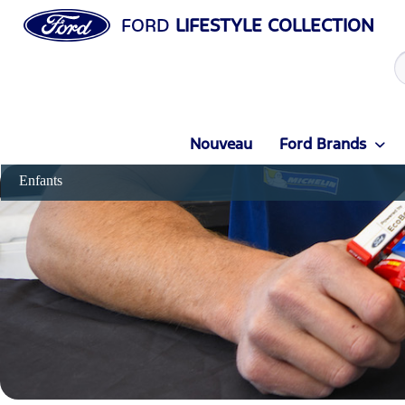
FORD
LIFESTYLE COLLECTION
Nouveau
Ford Brands
Enfants