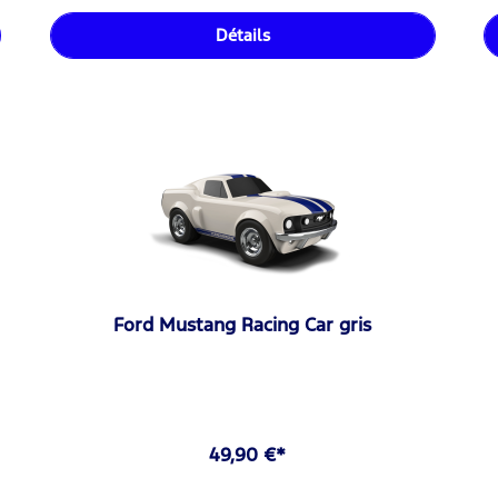
Détails
Ford Mustang Racing Car gris
49,90 €*