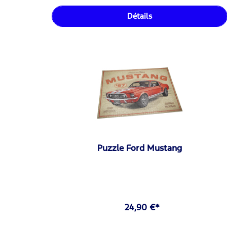
Détails
Puzzle Ford Mustang
24,90 €*