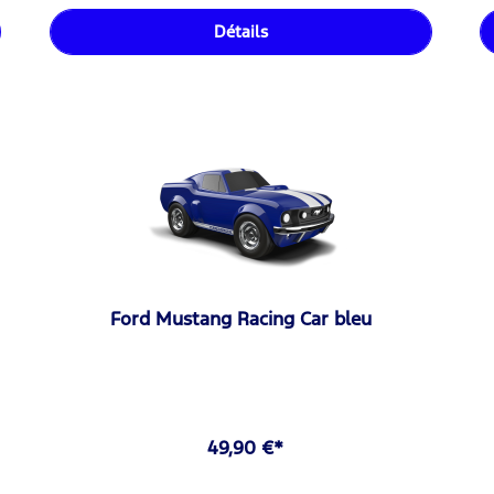
Détails
Ford Mustang Racing Car bleu
49,90 €*