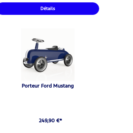
Détails
Porteur Ford Mustang
249,90 €*