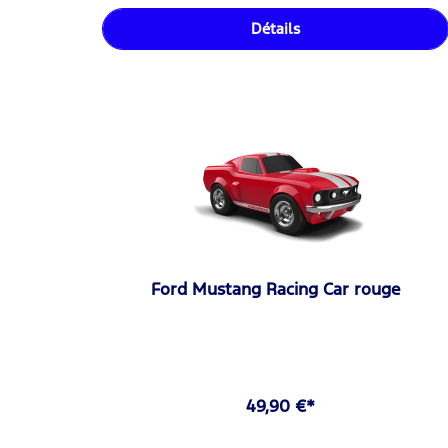
Détails
Ford Mustang Racing Car rouge
49,90 €*