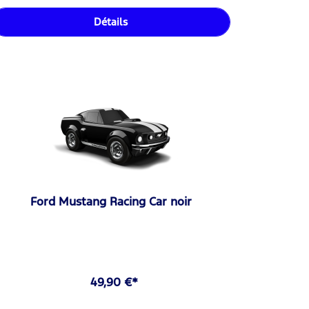
Détails
Ford Mustang Racing Car noir
49,90 €*