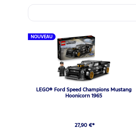
NOUVEAU
LEGO® Ford Speed Champions Mustang
Hoonicorn 1965
27,90 €*