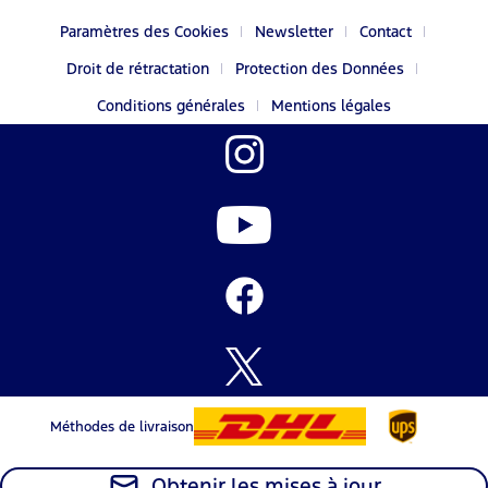
Paramètres des Cookies
Newsletter
Contact
Droit de rétractation
Protection des Données
Conditions générales
Mentions légales
Méthodes de livraison
Obtenir les mises à jour