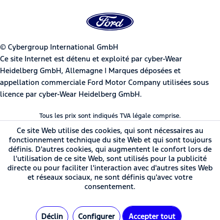
© Cybergroup International GmbH
Ce site Internet est détenu et exploité par cyber-Wear
Heidelberg GmbH, Allemagne | Marques déposées et
appellation commerciale Ford Motor Company utilisées sous
licence par cyber-Wear Heidelberg GmbH.
Tous les prix sont indiqués TVA légale comprise.
Ce site Web utilise des cookies, qui sont nécessaires au
fonctionnement technique du site Web et qui sont toujours
définis. D'autres cookies, qui augmentent le confort lors de
l'utilisation de ce site Web, sont utilisés pour la publicité
directe ou pour faciliter l'interaction avec d'autres sites Web
et réseaux sociaux, ne sont définis qu'avec votre
consentement.
Déclin
Configurer
Accepter tout