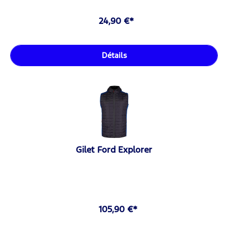
24,90 €*
Détails
Gilet Ford Explorer
105,90 €*