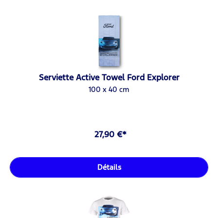
Serviette Active Towel Ford Explorer
100 x 40 cm
27,90 €*
Détails