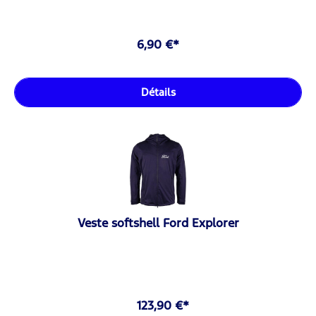
6,90 €*
Détails
Veste softshell Ford Explorer
123,90 €*