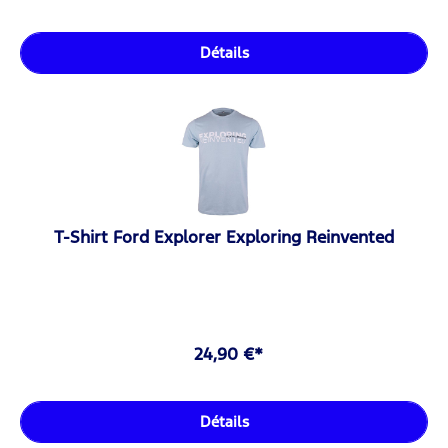
Détails
T-Shirt Ford Explorer Exploring Reinvented
24,90 €*
Détails