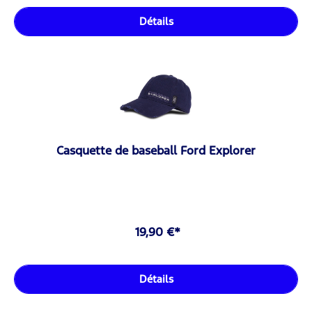
Détails
Casquette de baseball Ford Explorer
19,90 €*
Détails