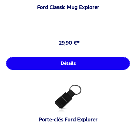
Ford Classic Mug Explorer
29,90 €*
Détails
Porte-clés Ford Explorer