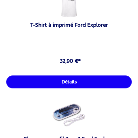
T-Shirt à imprimé Ford Explorer
32,90 €*
Détails