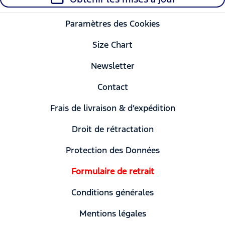
Paramètres des Cookies
Size Chart
Newsletter
Contact
Frais de livraison & d’expédition
Droit de rétractation
Protection des Données
Formulaire de retrait
Conditions générales
Mentions légales