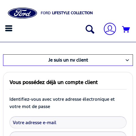
FORD
LIFESTYLE COLLECTION
Je suis un nv client
Vous possédez déjà un compte client
Identifiez-vous avec votre adresse électronique et
votre mot de passe