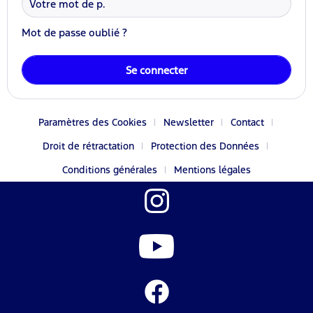
Mot de passe oublié ?
Se connecter
Paramètres des Cookies
Newsletter
Contact
Droit de rétractation
Protection des Données
Conditions générales
Mentions légales