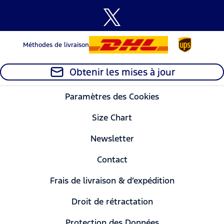
Méthodes de livraison
Obtenir les mises à jour
Paramètres des Cookies
Size Chart
Newsletter
Contact
Frais de livraison & d’expédition
Droit de rétractation
Protection des Données