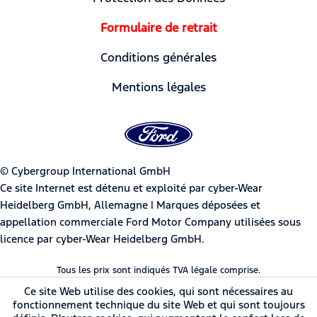
Formulaire de retrait
Conditions générales
Mentions légales
© Cybergroup International GmbH
Ce site Internet est détenu et exploité par cyber-Wear
Heidelberg GmbH, Allemagne | Marques déposées et
appellation commerciale Ford Motor Company utilisées sous
licence par cyber-Wear Heidelberg GmbH.
Tous les prix sont indiqués TVA légale comprise.
Ce site Web utilise des cookies, qui sont nécessaires au
fonctionnement technique du site Web et qui sont toujours