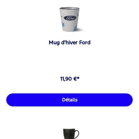
Mug d’hiver Ford
11,90 €*
Détails