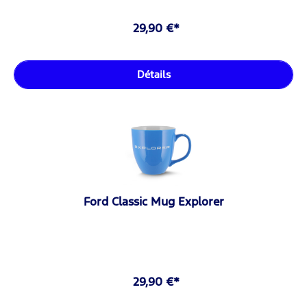
29,90 €*
Détails
Ford Classic Mug Explorer
29,90 €*