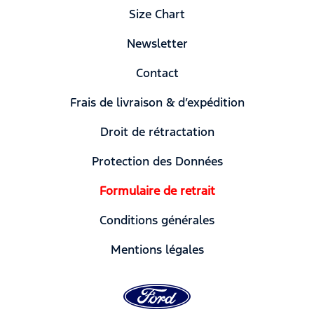
Size Chart
Newsletter
Contact
Frais de livraison & d’expédition
Droit de rétractation
Protection des Données
Formulaire de retrait
Conditions générales
Mentions légales