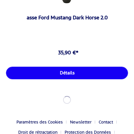
asse Ford Mustang Dark Horse 2.0
35,90 €*
Détails
Paramètres des Cookies
Newsletter
Contact
Droit de rétractation
Protection des Données