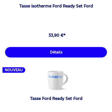
Tasse isotherme Ford Ready Set Ford
33,90 €*
Détails
NOUVEAU
Tasse Ford Ready Set Ford