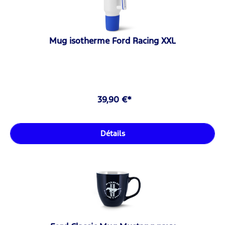
Mug isotherme Ford Racing XXL
39,90 €*
Détails