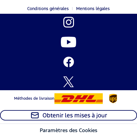
Conditions générales
Mentions légales
Méthodes de livraison
Obtenir les mises à jour
Paramètres des Cookies