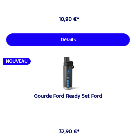
10,90 €*
Détails
NOUVEAU
Gourde Ford Ready Set Ford
32,90 €*