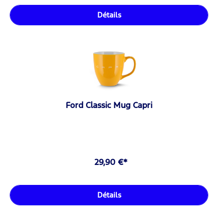
Détails
Ford Classic Mug Capri
29,90 €*
Détails