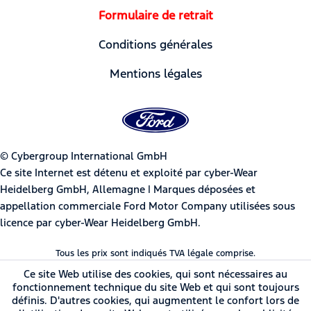
Formulaire de retrait
Conditions générales
Mentions légales
© Cybergroup International GmbH
Ce site Internet est détenu et exploité par cyber-Wear
Heidelberg GmbH, Allemagne | Marques déposées et
appellation commerciale Ford Motor Company utilisées sous
licence par cyber-Wear Heidelberg GmbH.
Tous les prix sont indiqués TVA légale comprise.
Ce site Web utilise des cookies, qui sont nécessaires au
fonctionnement technique du site Web et qui sont toujours
définis. D'autres cookies, qui augmentent le confort lors de