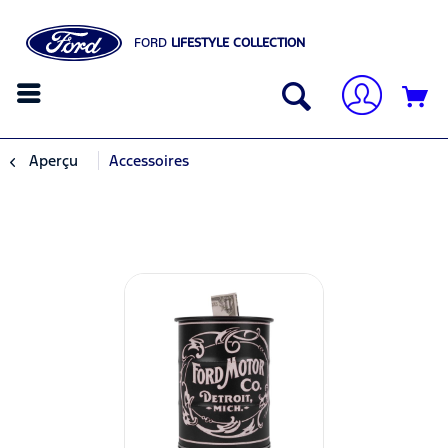
FORD
LIFESTYLE COLLECTION
Aperçu
Accessoires