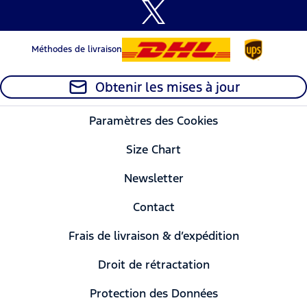
Méthodes de livraison
Obtenir les mises à jour
Paramètres des Cookies
Size Chart
Newsletter
Contact
Frais de livraison & d’expédition
Droit de rétractation
Protection des Données