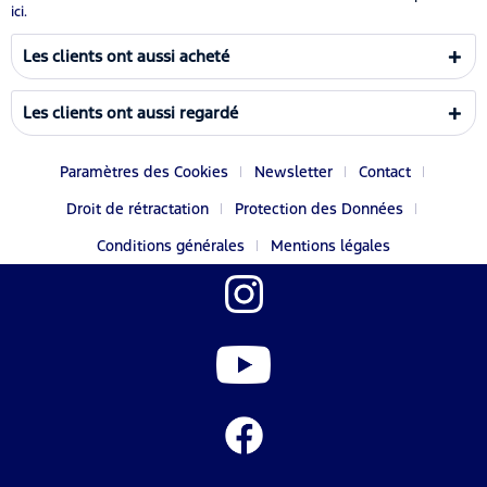
ici.
Les clients ont aussi acheté
Les clients ont aussi regardé
Paramètres des Cookies
Newsletter
Contact
Droit de rétractation
Protection des Données
Conditions générales
Mentions légales