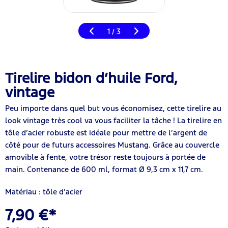
1
3
/
Tirelire bidon d’huile Ford,
vintage
Peu importe dans quel but vous économisez, cette tirelire au
look vintage très cool va vous faciliter la tâche ! La tirelire en
tôle d’acier robuste est idéale pour mettre de l’argent de
côté pour de futurs accessoires Mustang. Grâce au couvercle
amovible à fente, votre trésor reste toujours à portée de
main. Contenance de 600 ml, format Ø 9,3 cm x 11,7 cm.
Matériau : tôle d’acier
7,90 €*