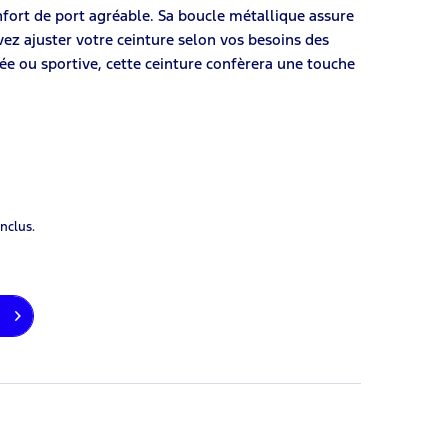
nfort de port agréable. Sa boucle métallique assure
ez ajuster votre ceinture selon vos besoins des
ée ou sportive, cette ceinture confèrera une touche
inclus.