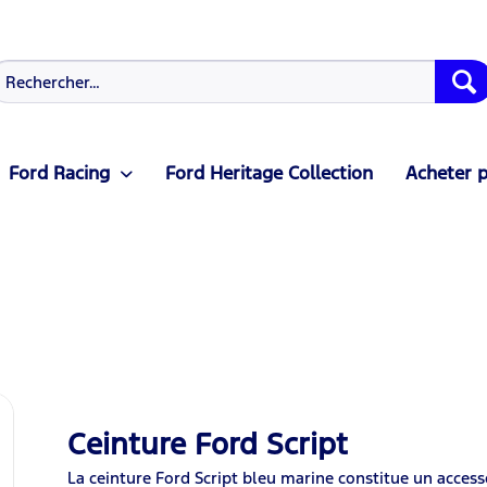
Ford Racing
Ford Heritage Collection
Acheter p
Ceinture Ford Script
La ceinture Ford Script bleu marine constitue un access