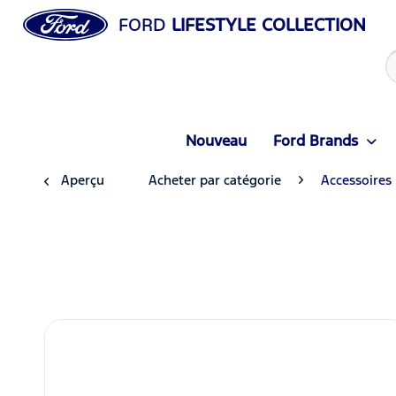
FORD
LIFESTYLE COLLECTION
Nouveau
Ford Brands
Aperçu
Acheter par catégorie
Accessoires