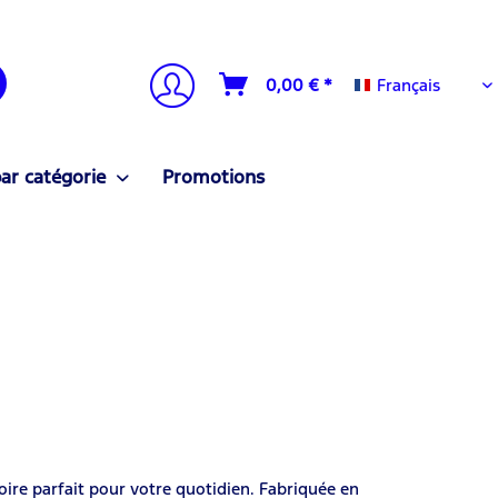
Français
0,00 € *
Français
ar catégorie
Promotions
oire parfait pour votre quotidien. Fabriquée en