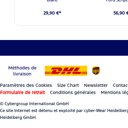
29,90 €*
56,90 
Méthodes de
livraison
Paramètres des Cookies
Size Chart
Newsletter
Contac
Formulaire de retrait
Conditions générales
Mentions lé
© Cybergroup International GmbH
Ce site Internet est détenu et exploité par cyber-Wear Heidel
Heidelberg GmbH.