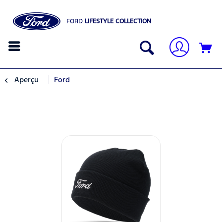
FORD
LIFESTYLE COLLECTION
Aperçu
Ford