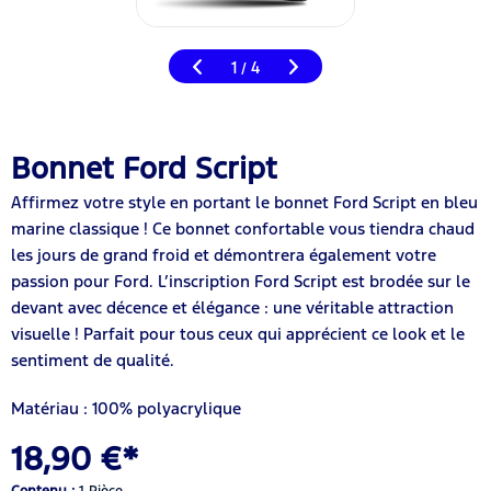
1
4
/
Bonnet Ford Script
Affirmez votre style en portant le bonnet Ford Script en bleu
marine classique ! Ce bonnet confortable vous tiendra chaud
les jours de grand froid et démontrera également votre
passion pour Ford. L’inscription Ford Script est brodée sur le
devant avec décence et élégance : une véritable attraction
visuelle ! Parfait pour tous ceux qui apprécient ce look et le
sentiment de qualité.
Matériau : 100% polyacrylique
18,90 €*
Contenu :
1 Pièce