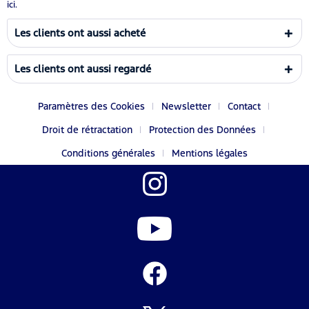
ici.
Les clients ont aussi acheté
Les clients ont aussi regardé
Paramètres des Cookies
Newsletter
Contact
Droit de rétractation
Protection des Données
Conditions générales
Mentions légales