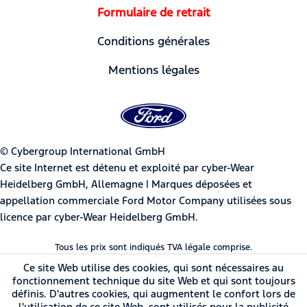
Formulaire de retrait
Conditions générales
Mentions légales
© Cybergroup International GmbH
Ce site Internet est détenu et exploité par cyber-Wear
Heidelberg GmbH, Allemagne | Marques déposées et
appellation commerciale Ford Motor Company utilisées sous
licence par cyber-Wear Heidelberg GmbH.
Tous les prix sont indiqués TVA légale comprise.
Ce site Web utilise des cookies, qui sont nécessaires au
fonctionnement technique du site Web et qui sont toujours
définis. D'autres cookies, qui augmentent le confort lors de
l'utilisation de ce site Web, sont utilisés pour la publicité