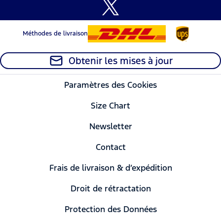
Méthodes de livraison
Obtenir les mises à jour
Paramètres des Cookies
Size Chart
Newsletter
Contact
Frais de livraison & d’expédition
Droit de rétractation
Protection des Données