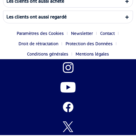
Les clients ont aussi acheté
Les clients ont aussi regardé
Paramètres des Cookies
Newsletter
Contact
Droit de rétractation
Protection des Données
Conditions générales
Mentions légales