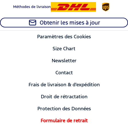
Méthodes de livraison
Obtenir les mises à jour
Paramètres des Cookies
Size Chart
Newsletter
Contact
Frais de livraison & d’expédition
Droit de rétractation
Protection des Données
Formulaire de retrait