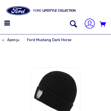
FORD
LIFESTYLE COLLECTION
Aperçu
Ford Mustang Dark Horse