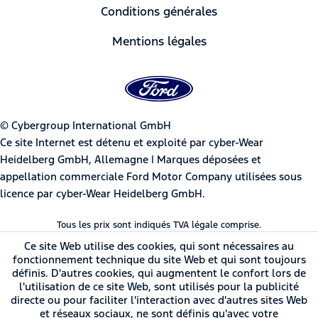
Conditions générales
Mentions légales
© Cybergroup International GmbH
Ce site Internet est détenu et exploité par cyber-Wear
Heidelberg GmbH, Allemagne | Marques déposées et
appellation commerciale Ford Motor Company utilisées sous
licence par cyber-Wear Heidelberg GmbH.
Tous les prix sont indiqués TVA légale comprise.
Ce site Web utilise des cookies, qui sont nécessaires au
fonctionnement technique du site Web et qui sont toujours
définis. D'autres cookies, qui augmentent le confort lors de
l'utilisation de ce site Web, sont utilisés pour la publicité
directe ou pour faciliter l'interaction avec d'autres sites Web
et réseaux sociaux, ne sont définis qu'avec votre