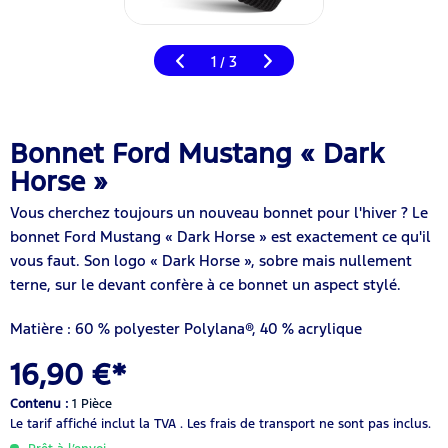
1
3
/
Bonnet Ford Mustang « Dark
Horse »
Vous cherchez toujours un nouveau bonnet pour l'hiver ? Le
bonnet Ford Mustang « Dark Horse » est exactement ce qu'il
vous faut. Son logo « Dark Horse », sobre mais nullement
terne, sur le devant confère à ce bonnet un aspect stylé.
Matière : 60 % polyester Polylana®, 40 % acrylique
16,90 €*
Contenu :
1 Pièce
Le tarif affiché inclut la TVA .
Les frais de transport ne sont pas inclus.