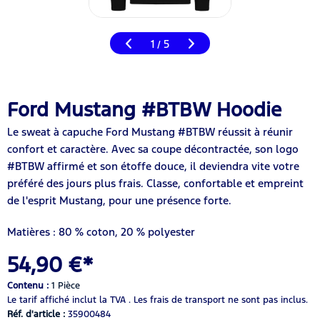
1
5
/
Ford Mustang #BTBW Hoodie
Le sweat à capuche Ford Mustang #BTBW réussit à réunir
confort et caractère. Avec sa coupe décontractée, son logo
#BTBW affirmé et son étoffe douce, il deviendra vite votre
préféré des jours plus frais. Classe, confortable et empreint
de l'esprit Mustang, pour une présence forte.
Matières : 80 % coton, 20 % polyester
54,90 €*
Contenu :
1 Pièce
Le tarif affiché inclut la TVA .
Les frais de transport ne sont pas inclus.
Réf. d'article :
35900484