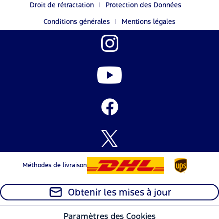
Droit de rétractation
Protection des Données
Conditions générales
Mentions légales
Méthodes de livraison
Obtenir les mises à jour
Paramètres des Cookies