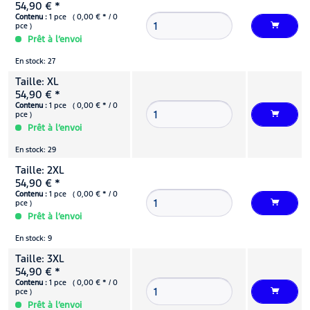
54,90 € *
Contenu :
1 pce ( 0,00 € * / 0
pce )
Prêt à l’envoi
En stock: 27
Taille: XL
54,90 € *
Contenu :
1 pce ( 0,00 € * / 0
pce )
Prêt à l’envoi
En stock: 29
Taille: 2XL
54,90 € *
Contenu :
1 pce ( 0,00 € * / 0
pce )
Prêt à l’envoi
En stock: 9
Taille: 3XL
54,90 € *
Contenu :
1 pce ( 0,00 € * / 0
pce )
Prêt à l’envoi