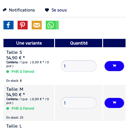
Notifications
Se souv.
Une variante
Quantité
Taille: S
54,90 € *
Contenu :
1 pce ( 0,00 € * / 0
pce )
Prêt à l’envoi
En stock: 8
Taille: M
54,90 € *
Contenu :
1 pce ( 0,00 € * / 0
pce )
Prêt à l’envoi
En stock: 25
Taille: L