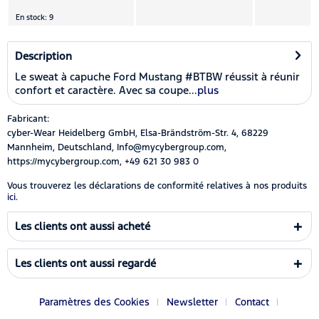
En stock: 9
Description
Le sweat à capuche Ford Mustang #BTBW réussit à réunir
confort et caractère. Avec sa coupe...
plus
Fabricant:
cyber-Wear Heidelberg GmbH, Elsa-Brändström-Str. 4, 68229
Mannheim, Deutschland, Info@mycybergroup.com,
https://mycybergroup.com, +49 621 30 983 0
Vous trouverez les déclarations de conformité relatives à nos produits
ici.
Les clients ont aussi acheté
Les clients ont aussi regardé
Paramètres des Cookies
Newsletter
Contact