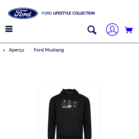
FORD
LIFESTYLE COLLECTION
Aperçu
Ford Mustang