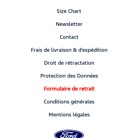
Size Chart
Newsletter
Contact
Frais de livraison & d’expédition
Droit de rétractation
Protection des Données
Formulaire de retrait
Conditions générales
Mentions légales