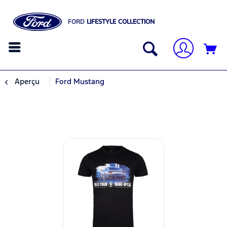
FORD
LIFESTYLE COLLECTION
Aperçu
Ford Mustang