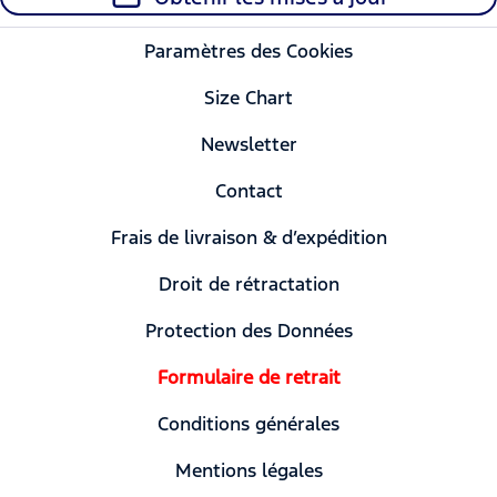
Paramètres des Cookies
Size Chart
Newsletter
Contact
Frais de livraison & d’expédition
Droit de rétractation
Protection des Données
Formulaire de retrait
Conditions générales
Mentions légales