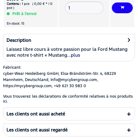
Contenu :
1 pce ( 0,00 € * / 0
pce )
Prêt à l’envoi
En stock: 15
Description
Laissez libre cours à votre passion pour la Ford Mustang
avec notre t-shirt « Mustang...
plus
Fabricant:
cyber-Wear Heidelberg GmbH, Elsa-Brändström-Str. 4, 68229
Mannheim, Deutschland, Info@mycybergroup.com,
https://mycybergroup.com, +49 621 30 983 0
Vous trouverez les déclarations de conformité relatives à nos produits
ici.
Les clients ont aussi acheté
Les clients ont aussi regardé