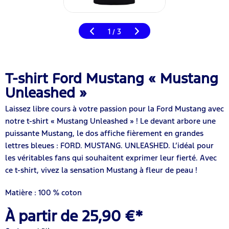
1
3
/
T-shirt Ford Mustang « Mustang
Unleashed »
Laissez libre cours à votre passion pour la Ford Mustang avec
notre t-shirt « Mustang Unleashed » ! Le devant arbore une
puissante Mustang, le dos affiche fièrement en grandes
lettres bleues : FORD. MUSTANG. UNLEASHED. L’idéal pour
les véritables fans qui souhaitent exprimer leur fierté. Avec
ce t-shirt, vivez la sensation Mustang à fleur de peau !
Matière : 100 % coton
À partir de 25,90 €*