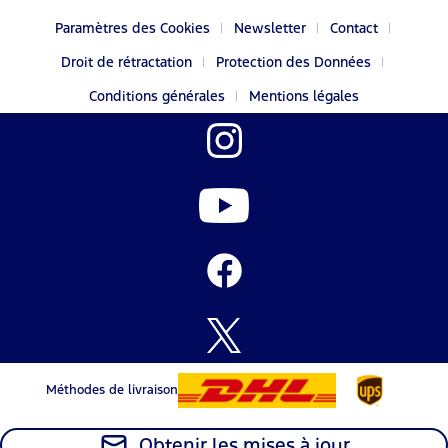
Paramètres des Cookies
Newsletter
Contact
Droit de rétractation
Protection des Données
Conditions générales
Mentions légales
Méthodes de livraison
Obtenir les mises à jour