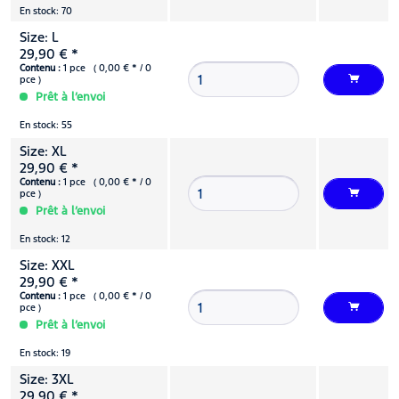
En stock: 70
Size: L
29,90 € *
Contenu :
1 pce ( 0,00 € * / 0
pce )
Prêt à l’envoi
En stock: 55
Size: XL
29,90 € *
Contenu :
1 pce ( 0,00 € * / 0
pce )
Prêt à l’envoi
En stock: 12
Size: XXL
29,90 € *
Contenu :
1 pce ( 0,00 € * / 0
pce )
Prêt à l’envoi
En stock: 19
Size: 3XL
29,90 € *