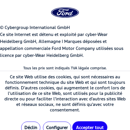
© Cybergroup International GmbH
Ce site Internet est détenu et exploité par cyber-Wear
Heidelberg GmbH, Allemagne | Marques déposées et
appellation commerciale Ford Motor Company utilisées sous
licence par cyber-Wear Heidelberg GmbH.
Tous les prix sont indiqués TVA légale comprise.
Ce site Web utilise des cookies, qui sont nécessaires au
fonctionnement technique du site Web et qui sont toujours
définis. D'autres cookies, qui augmentent le confort lors de
l'utilisation de ce site Web, sont utilisés pour la publicité
directe ou pour faciliter l'interaction avec d'autres sites Web
et réseaux sociaux, ne sont définis qu'avec votre
consentement.
Déclin
Configurer
Accepter tout