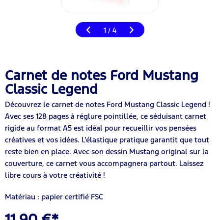
1
4
/
Carnet de notes Ford Mustang
Classic Legend
Découvrez le carnet de notes Ford Mustang Classic Legend !
Avec ses 128 pages à réglure pointillée, ce séduisant carnet
rigide au format A5 est idéal pour recueillir vos pensées
créatives et vos idées. L’élastique pratique garantit que tout
reste bien en place. Avec son dessin Mustang original sur la
couverture, ce carnet vous accompagnera partout. Laissez
libre cours à votre créativité !
Matériau : papier certifié FSC
11,90 €*