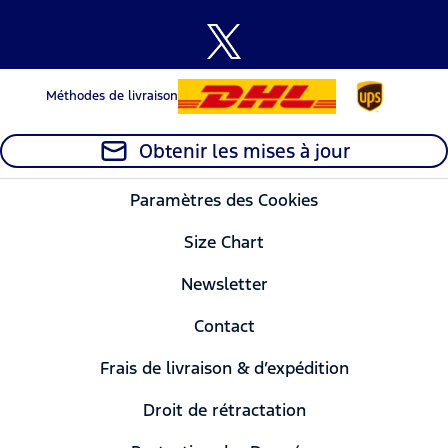
Méthodes de livraison
Obtenir les mises à jour
Paramètres des Cookies
Size Chart
Newsletter
Contact
Frais de livraison & d’expédition
Droit de rétractation