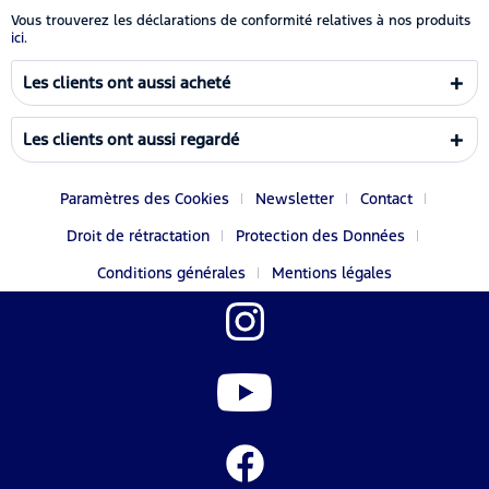
Vous trouverez les déclarations de conformité relatives à nos produits
ici.
Les clients ont aussi acheté
Les clients ont aussi regardé
Paramètres des Cookies
Newsletter
Contact
Droit de rétractation
Protection des Données
Conditions générales
Mentions légales