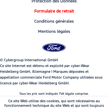
Protection des Données
Formulaire de retrait
Conditions générales
Mentions légales
© Cybergroup International GmbH
Ce site Internet est détenu et exploité par cyber-Wear
Heidelberg GmbH, Allemagne | Marques déposées et
appellation commerciale Ford Motor Company utilisées sous
licence par cyber-Wear Heidelberg GmbH.
Tous les prix sont indiqués TVA légale comprise.
Ce site Web utilise des cookies, qui sont nécessaires au
fonctionnement technique du site Web et qui sont toujours