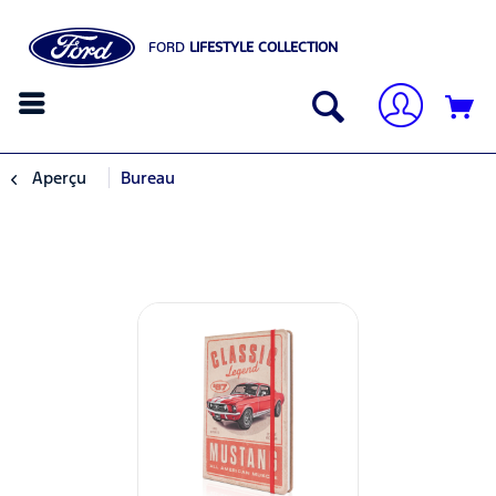
FORD
LIFESTYLE COLLECTION
Aperçu
Bureau