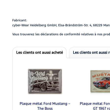
Fabricant:
cyber-Wear Heidelberg GmbH, Elsa-Brändström-Str. 4, 68229 Man
Vous trouverez les déclarations de conformité relatives à nos prod
Les clients ont aussi acheté
Les clients ont aussi 
Plaque métal Ford Mustang –
Plaque métal For
The Boss
GT 1967 r