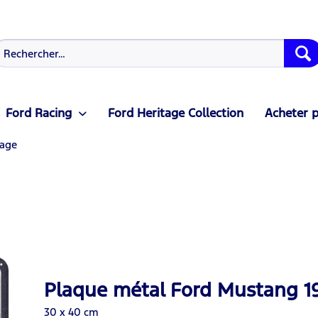
Ford Racing
Ford Heritage Collection
Acheter p
tage
Plaque métal Ford Mustang 1
30 x 40 cm