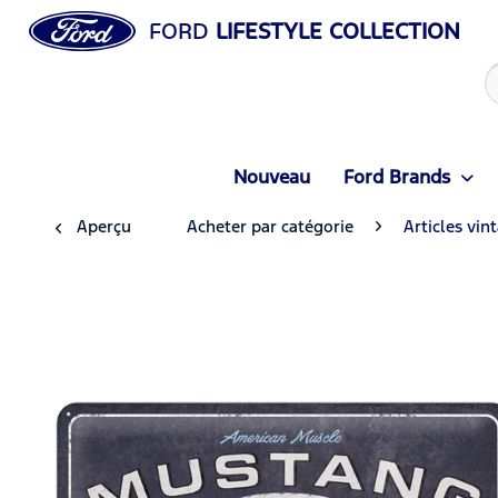
FORD
LIFESTYLE COLLECTION
Nouveau
Ford Brands
Aperçu
Acheter par catégorie
Articles vin