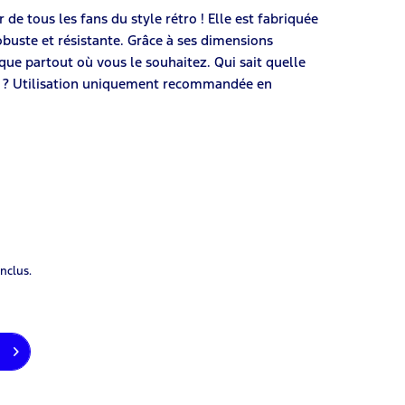
de tous les fans du style rétro ! Elle est fabriquée
obuste et résistante. Grâce à ses dimensions
que partout où vous le souhaitez. Qui sait quelle
nt ? Utilisation uniquement recommandée en
inclus.