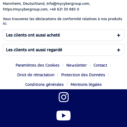
Mannheim, Deutschland, Info@mycybergroup.com,
https://mycybergroup.com, +49 621 30 983 0
Vous trouverez les déclarations de conformité relatives à nos produits
ici.
Les clients ont aussi acheté
Les clients ont aussi regardé
Paramètres des Cookies
Newsletter
Contact
Droit de rétractation
Protection des Données
Conditions générales
Mentions légales