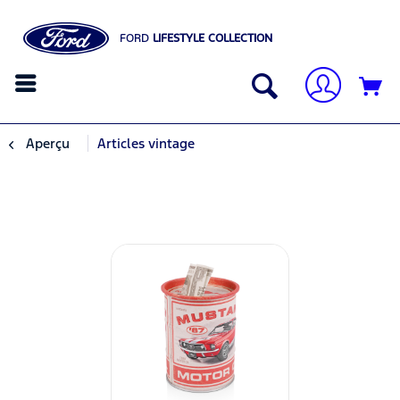
FORD
LIFESTYLE COLLECTION
Aperçu
Articles vintage