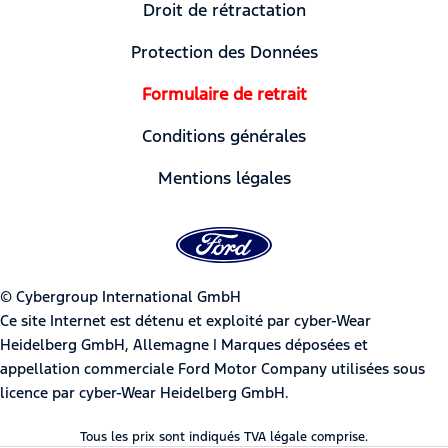
Droit de rétractation
Protection des Données
Formulaire de retrait
Conditions générales
Mentions légales
© Cybergroup International GmbH
Ce site Internet est détenu et exploité par cyber-Wear
Heidelberg GmbH, Allemagne | Marques déposées et
appellation commerciale Ford Motor Company utilisées sous
licence par cyber-Wear Heidelberg GmbH.
Tous les prix sont indiqués TVA légale comprise.