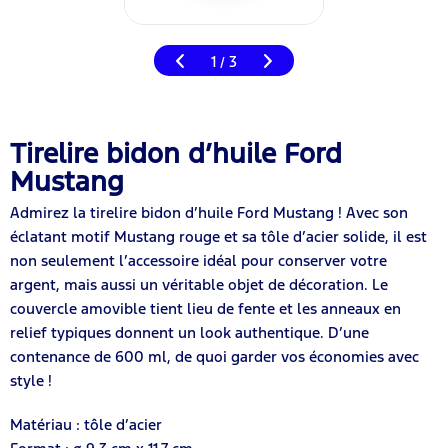
1
3
/
Tirelire bidon d’huile Ford
Mustang
Admirez la tirelire bidon d’huile Ford Mustang ! Avec son
éclatant motif Mustang rouge et sa tôle d’acier solide, il est
non seulement l’accessoire idéal pour conserver votre
argent, mais aussi un véritable objet de décoration. Le
couvercle amovible tient lieu de fente et les anneaux en
relief typiques donnent un look authentique. D’une
contenance de 600 ml, de quoi garder vos économies avec
style !
Matériau : tôle d’acier