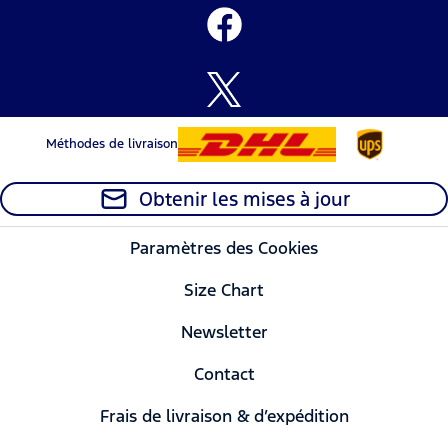
Méthodes de livraison
Obtenir les mises à jour
Paramètres des Cookies
Size Chart
Newsletter
Contact
Frais de livraison & d’expédition