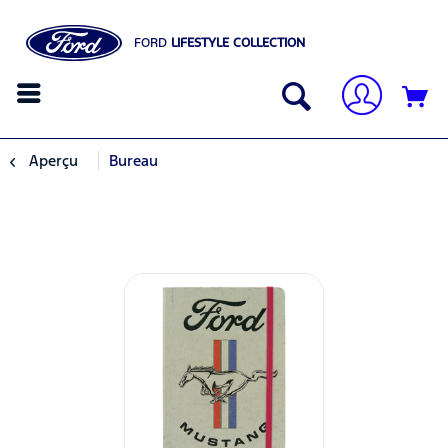
FORD
LIFESTYLE COLLECTION
Aperçu
Bureau