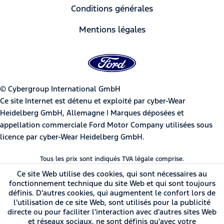
Conditions générales
Mentions légales
© Cybergroup International GmbH
Ce site Internet est détenu et exploité par cyber-Wear
Heidelberg GmbH, Allemagne | Marques déposées et
appellation commerciale Ford Motor Company utilisées sous
licence par cyber-Wear Heidelberg GmbH.
Tous les prix sont indiqués TVA légale comprise.
Ce site Web utilise des cookies, qui sont nécessaires au
fonctionnement technique du site Web et qui sont toujours
définis. D'autres cookies, qui augmentent le confort lors de
l'utilisation de ce site Web, sont utilisés pour la publicité
directe ou pour faciliter l'interaction avec d'autres sites Web
et réseaux sociaux, ne sont définis qu'avec votre