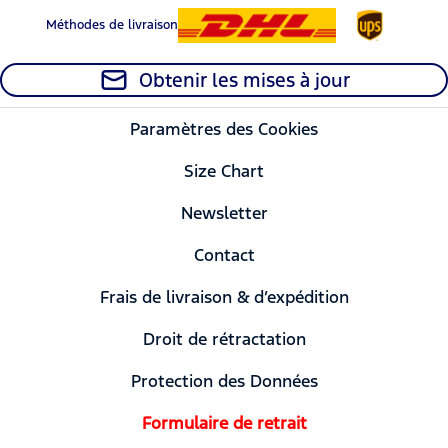
Méthodes de livraison
Obtenir les mises à jour
Paramètres des Cookies
Size Chart
Newsletter
Contact
Frais de livraison & d’expédition
Droit de rétractation
Protection des Données
Formulaire de retrait