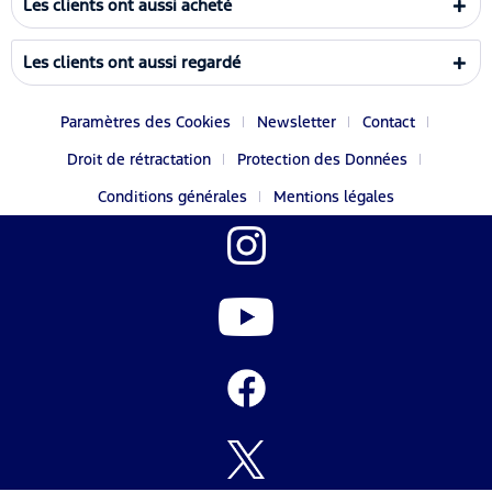
Les clients ont aussi acheté
Les clients ont aussi regardé
Paramètres des Cookies
Newsletter
Contact
Droit de rétractation
Protection des Données
Conditions générales
Mentions légales