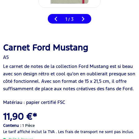
1
3
/
Carnet Ford Mustang
A5
Le carnet de notes de la collection Ford Mustang est si beau
avec son design rétro et cool qu'on en oublierait presque son
côté fonctionnel. Avec son format de 15 x 21,5 cm, il offre
suffisamment de place aux notes créatives des fans de Ford.
Matériau : papier certifié FSC
11,90 €*
Contenu :
1 Pièce
Le tarif affiché inclut la TVA .
Les frais de transport ne sont pas inclus.