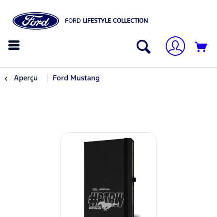
FORD
LIFESTYLE COLLECTION
Aperçu
Ford Mustang