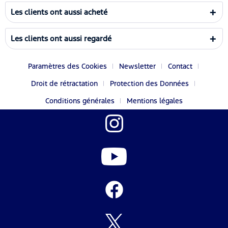
Les clients ont aussi acheté
Les clients ont aussi regardé
Paramètres des Cookies
Newsletter
Contact
Droit de rétractation
Protection des Données
Conditions générales
Mentions légales