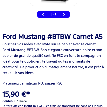
1
3
/
Ford Mustang #BTBW Carnet A5
Couchez vos idées avec style sur le papier avec le carnet
Ford Mustang #BTBW. Son élégante couverture noire et son
papier de grande qualité certifié FSC en font le compagnon
idéal pour le quotidien, le travail ou les moments de
créativité. De production climatiquement neutre, il est prêt à
recueillir vos idées.
Matériaux : similicuir PU, papier FSC
15,90 €*
Contenu :
1 Pièce
Le tarif affiché inclut la TVA .
Les frais de transport ne sont pas inclus.