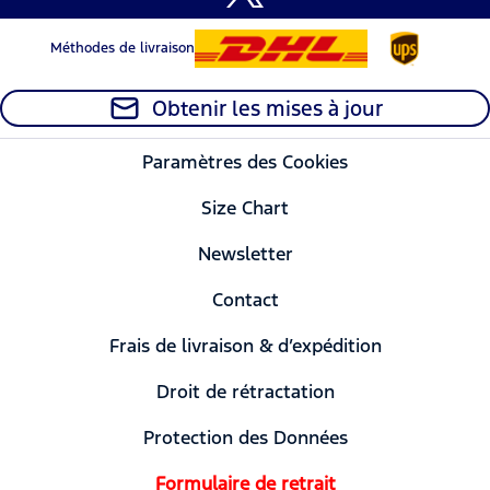
Méthodes de livraison
Obtenir les mises à jour
Paramètres des Cookies
Size Chart
Newsletter
Contact
Frais de livraison & d’expédition
Droit de rétractation
Protection des Données
Formulaire de retrait