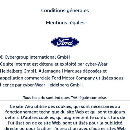
Conditions générales
Mentions légales
© Cybergroup International GmbH
Ce site Internet est détenu et exploité par cyber-Wear
Heidelberg GmbH, Allemagne | Marques déposées et
appellation commerciale Ford Motor Company utilisées sous
licence par cyber-Wear Heidelberg GmbH.
Tous les prix sont indiqués TVA légale comprise.
Ce site Web utilise des cookies, qui sont nécessaires au
fonctionnement technique du site Web et qui sont toujours
définis. D'autres cookies, qui augmentent le confort lors de
l'utilisation de ce site Web, sont utilisés pour la publicité
directe ou pour faciliter l'interaction avec d'autres sites Web