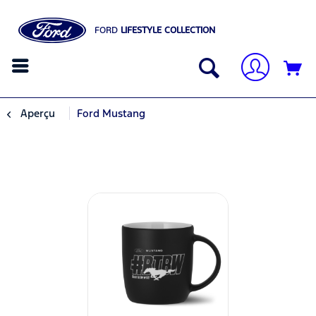
FORD
LIFESTYLE COLLECTION
Aperçu
Ford Mustang