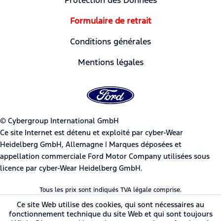
Formulaire de retrait
Conditions générales
Mentions légales
© Cybergroup International GmbH
Ce site Internet est détenu et exploité par cyber-Wear
Heidelberg GmbH, Allemagne | Marques déposées et
appellation commerciale Ford Motor Company utilisées sous
licence par cyber-Wear Heidelberg GmbH.
Tous les prix sont indiqués TVA légale comprise.
Ce site Web utilise des cookies, qui sont nécessaires au
fonctionnement technique du site Web et qui sont toujours