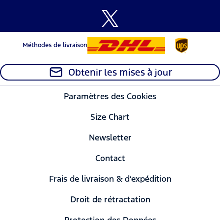
Méthodes de livraison
Obtenir les mises à jour
Paramètres des Cookies
Size Chart
Newsletter
Contact
Frais de livraison & d’expédition
Droit de rétractation
Protection des Données