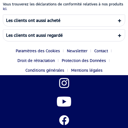
Vous trouverez les déclarations de conformité relatives à nos produits
ici.
Les clients ont aussi acheté
Les clients ont aussi regardé
Paramètres des Cookies
Newsletter
Contact
Droit de rétractation
Protection des Données
Conditions générales
Mentions légales