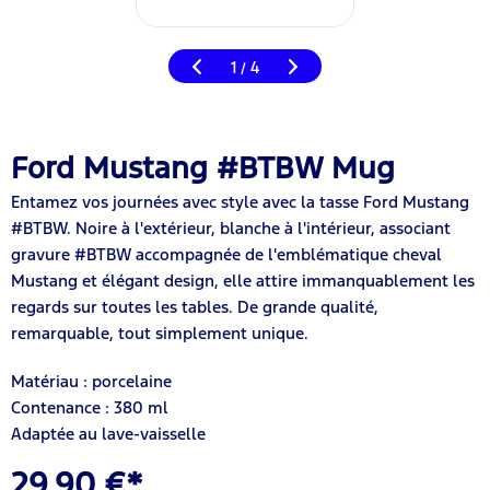
1
4
/
Ford Mustang #BTBW Mug
Entamez vos journées avec style avec la tasse Ford Mustang
#BTBW. Noire à l'extérieur, blanche à l'intérieur, associant
gravure #BTBW accompagnée de l'emblématique cheval
Mustang et élégant design, elle attire immanquablement les
regards sur toutes les tables. De grande qualité,
remarquable, tout simplement unique.
Matériau : porcelaine
Contenance : 380 ml
Adaptée au lave-vaisselle
29,90 €*