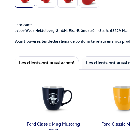
Fabricant:
cyber-Wear Heidelberg GmbH, Elsa-Brändström-Str. 4, 68229 Man
Vous trouverez les déclarations de conformité relatives à nos prod
Les clients ont aussi acheté
Les clients ont aussi 
Ford Classic Mug Mustang
Ford Classic 
navy