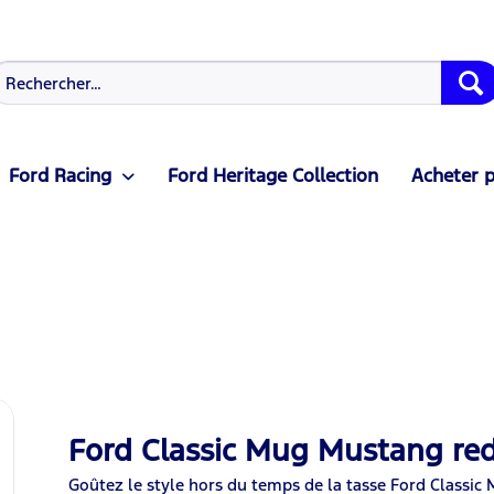
Ford Racing
Ford Heritage Collection
Acheter p
Ford Classic Mug Mustang re
Goûtez le style hors du temps de la tasse Ford Classic