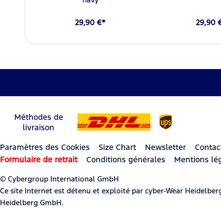
29,90 €*
29,90 
Méthodes de
livraison
Paramètres des Cookies
Size Chart
Newsletter
Contac
Formulaire de retrait
Conditions générales
Mentions lé
© Cybergroup International GmbH
Ce site Internet est détenu et exploité par cyber-Wear Heidel
Heidelberg GmbH.