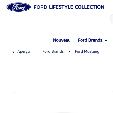
FORD
LIFESTYLE COLLECTION
Nouveau
Ford Brands
Aperçu
Ford Brands
Ford Mustang