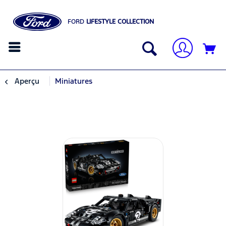
FORD
LIFESTYLE COLLECTION
Aperçu
Miniatures