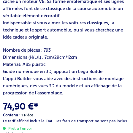
cache un moteur V8. Sa forme emblématique et ses lignes
affirmées font de ce classique de la course automobile un
véritable élément décoratif.
Indispensable si vous aimez les voitures classiques, la
technique et le sport automobile, ou si vous cherchez une
idée cadeau originale.
Nombre de pièces : 793
Dimensions (H/L/l) : 7cm/29cm/12cm
Material: ABS plastic
Guide numérique en 3D, application Lego Builder
L'appli Builder vous aide avec des instructions de montage
numériques, des vues 3D du modèle et un affichage de la
progression de l'assemblage.
74,90 €*
Contenu :
1 Pièce
Le tarif affiché inclut la TVA .
Les frais de transport ne sont pas inclus.
Prêt à l’envoi