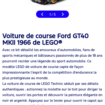
1
5
/
Voiture de course Ford GT40
MKII 1966 de LEGO®
Avec ce kit détaillé les amoureux d’automobiles, fans de
sports mécaniques et bâtisseurs passionnés de plus de 18 ans
pourront recréer une légende du sport automobile. Ce
modèle LEGO de voiture de course capte de façon
impressionnante l'esprit de la compétition d'endurance la
plus prestigieuse au monde.
La voiture de course de LEGO Technic séduit par ses détails
authentiques : actionnez la molette sur le toit pour diriger la
voiture, ouvrir les portes et découvrir la peinture élégante en
noir et argenté. Appuyez sur le levier pour ouvrir le capot qui