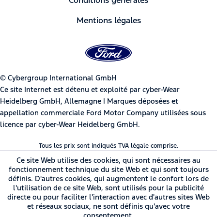
Mentions légales
© Cybergroup International GmbH
Ce site Internet est détenu et exploité par cyber-Wear
Heidelberg GmbH, Allemagne | Marques déposées et
appellation commerciale Ford Motor Company utilisées sous
licence par cyber-Wear Heidelberg GmbH.
Tous les prix sont indiqués TVA légale comprise.
Ce site Web utilise des cookies, qui sont nécessaires au
fonctionnement technique du site Web et qui sont toujours
définis. D'autres cookies, qui augmentent le confort lors de
l'utilisation de ce site Web, sont utilisés pour la publicité
directe ou pour faciliter l'interaction avec d'autres sites Web
et réseaux sociaux, ne sont définis qu'avec votre
consentement.