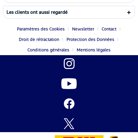
Les clients ont aussi regardé
Paramètres des Cookies
Newsletter
Contact
Droit de rétractation
Protection des Données
Conditions générales
Mentions légales