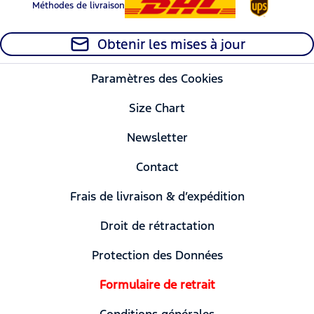
Méthodes de livraison
Obtenir les mises à jour
Paramètres des Cookies
Size Chart
Newsletter
Contact
Frais de livraison & d’expédition
Droit de rétractation
Protection des Données
Formulaire de retrait
Conditions générales