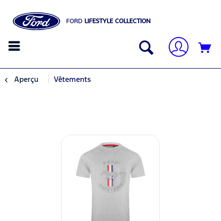
FORD
LIFESTYLE COLLECTION
Aperçu
Vêtements