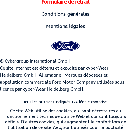
Formulaire de retrait
Conditions générales
Mentions légales
© Cybergroup International GmbH
Ce site Internet est détenu et exploité par cyber-Wear
Heidelberg GmbH, Allemagne | Marques déposées et
appellation commerciale Ford Motor Company utilisées sous
licence par cyber-Wear Heidelberg GmbH.
Tous les prix sont indiqués TVA légale comprise.
Ce site Web utilise des cookies, qui sont nécessaires au
fonctionnement technique du site Web et qui sont toujours
définis. D'autres cookies, qui augmentent le confort lors de
l'utilisation de ce site Web, sont utilisés pour la publicité