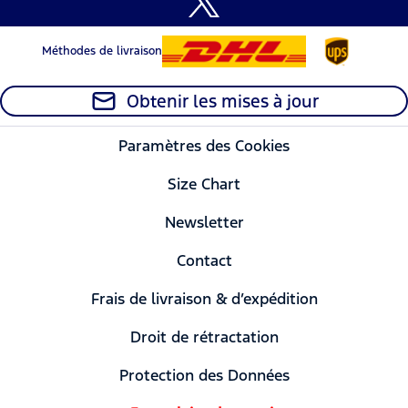
Méthodes de livraison
Obtenir les mises à jour
Paramètres des Cookies
Size Chart
Newsletter
Contact
Frais de livraison & d’expédition
Droit de rétractation
Protection des Données