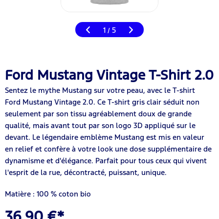
1
5
/
Ford Mustang Vintage T-Shirt 2.0
Sentez le mythe Mustang sur votre peau, avec le T-shirt
Ford Mustang Vintage 2.0. Ce T-shirt gris clair séduit non
seulement par son tissu agréablement doux de grande
qualité, mais avant tout par son logo 3D appliqué sur le
devant. Le légendaire emblème Mustang est mis en valeur
en relief et confère à votre look une dose supplémentaire de
dynamisme et d'élégance. Parfait pour tous ceux qui vivent
l'esprit de la rue, décontracté, puissant, unique.
Matière : 100 % coton bio
36,90 €*