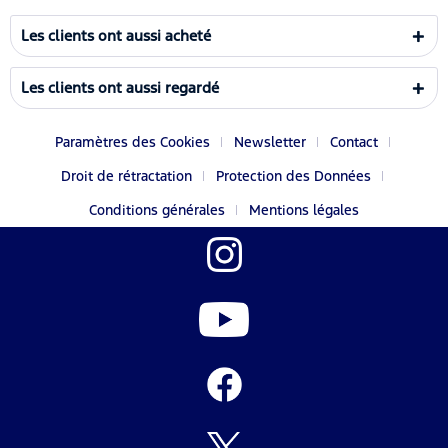
Les clients ont aussi acheté
Les clients ont aussi regardé
Paramètres des Cookies
Newsletter
Contact
Droit de rétractation
Protection des Données
Conditions générales
Mentions légales