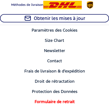
Méthodes de livraison
Obtenir les mises à jour
Paramètres des Cookies
Size Chart
Newsletter
Contact
Frais de livraison & d’expédition
Droit de rétractation
Protection des Données
Formulaire de retrait