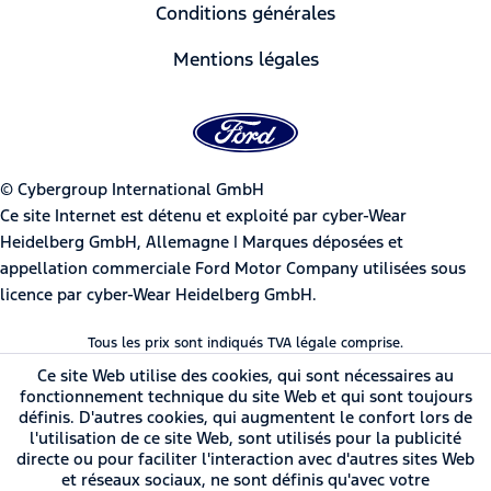
Conditions générales
Mentions légales
© Cybergroup International GmbH
Ce site Internet est détenu et exploité par cyber-Wear
Heidelberg GmbH, Allemagne | Marques déposées et
appellation commerciale Ford Motor Company utilisées sous
licence par cyber-Wear Heidelberg GmbH.
Tous les prix sont indiqués TVA légale comprise.
Ce site Web utilise des cookies, qui sont nécessaires au
fonctionnement technique du site Web et qui sont toujours
définis. D'autres cookies, qui augmentent le confort lors de
l'utilisation de ce site Web, sont utilisés pour la publicité
directe ou pour faciliter l'interaction avec d'autres sites Web
et réseaux sociaux, ne sont définis qu'avec votre