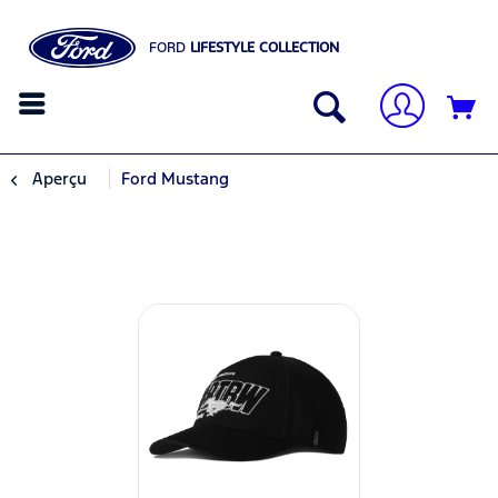
FORD
LIFESTYLE COLLECTION
Aperçu
Ford Mustang