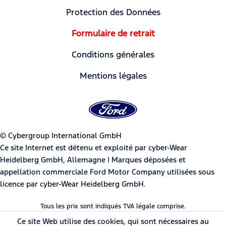
Protection des Données
Formulaire de retrait
Conditions générales
Mentions légales
© Cybergroup International GmbH
Ce site Internet est détenu et exploité par cyber-Wear
Heidelberg GmbH, Allemagne | Marques déposées et
appellation commerciale Ford Motor Company utilisées sous
licence par cyber-Wear Heidelberg GmbH.
Tous les prix sont indiqués TVA légale comprise.
Ce site Web utilise des cookies, qui sont nécessaires au