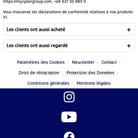
https://mycybergroup.com, +49 621 30 983 0
Vous trouverez les déclarations de conformité relatives à nos produits
ici.
Les clients ont aussi acheté
Les clients ont aussi regardé
Paramètres des Cookies
Newsletter
Contact
Droit de rétractation
Protection des Données
Conditions générales
Mentions légales