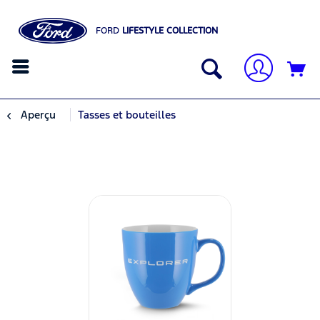
FORD
LIFESTYLE COLLECTION
Aperçu
Tasses et bouteilles