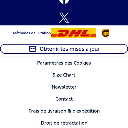
Méthodes de livraison
Obtenir les mises à jour
Paramètres des Cookies
Size Chart
Newsletter
Contact
Frais de livraison & d’expédition
Droit de rétractation