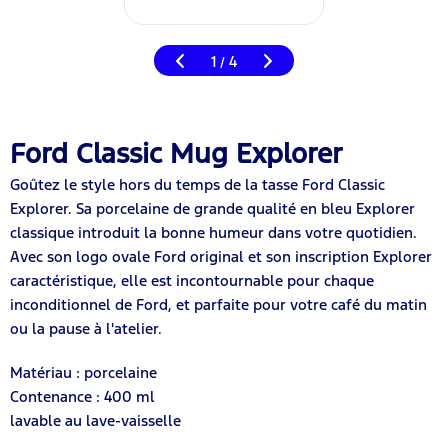
1
4
/
Ford Classic Mug Explorer
Goûtez le style hors du temps de la tasse Ford Classic
Explorer. Sa porcelaine de grande qualité en bleu Explorer
classique introduit la bonne humeur dans votre quotidien.
Avec son logo ovale Ford original et son inscription Explorer
caractéristique, elle est incontournable pour chaque
inconditionnel de Ford, et parfaite pour votre café du matin
ou la pause à l'atelier.
Matériau : porcelaine
Contenance : 400 ml
lavable au lave-vaisselle