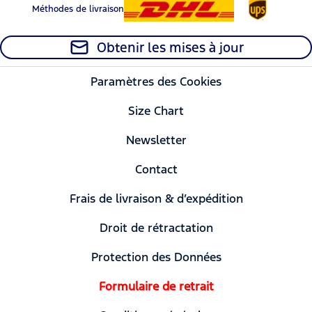
Méthodes de livraison
Obtenir les mises à jour
Paramètres des Cookies
Size Chart
Newsletter
Contact
Frais de livraison & d’expédition
Droit de rétractation
Protection des Données
Formulaire de retrait