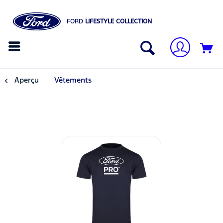
FORD
LIFESTYLE COLLECTION
Aperçu
Vêtements