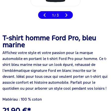
1
3
/
T-shirt homme Ford Pro, bleu
marine
Affichez votre style et votre passion pour la marque
automobile en portant le t-shirt Ford Pro pour homme. Ce t-
shirt bleu marine mise sur un look épuré, rehaussé de
l’emblématique signature Ford en blanc inscrite sur le
devant. Idéal pour tous ceux qui veulent porter un t-shirt qui
associe confort et histoire automobile. Parfait pour le
quotidien ou pour arborer un style cool pendant vos loisirs !
Matériau : 100 % coton
21,90 €*