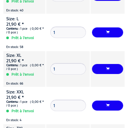
Prêt à l’envoi
En stock: 40
Size: L
21,90 € *
Contenu :
1 pce ( 0,00 € *
/ 0 pce )
Prêt à l’envoi
En stock: 58
Size: XL
21,90 € *
Contenu :
1 pce ( 0,00 € *
/ 0 pce )
Prêt à l’envoi
En stock: 66
Size: XXL
21,90 € *
Contenu :
1 pce ( 0,00 € *
/ 0 pce )
Prêt à l’envoi
En stock: 4