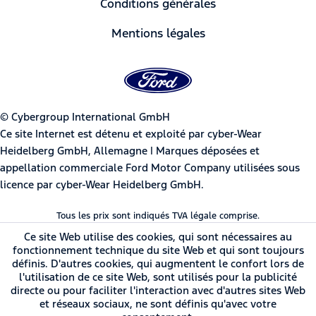
Conditions générales
Mentions légales
© Cybergroup International GmbH
Ce site Internet est détenu et exploité par cyber-Wear
Heidelberg GmbH, Allemagne | Marques déposées et
appellation commerciale Ford Motor Company utilisées sous
licence par cyber-Wear Heidelberg GmbH.
Tous les prix sont indiqués TVA légale comprise.
Ce site Web utilise des cookies, qui sont nécessaires au
fonctionnement technique du site Web et qui sont toujours
définis. D'autres cookies, qui augmentent le confort lors de
l'utilisation de ce site Web, sont utilisés pour la publicité
directe ou pour faciliter l'interaction avec d'autres sites Web
et réseaux sociaux, ne sont définis qu'avec votre