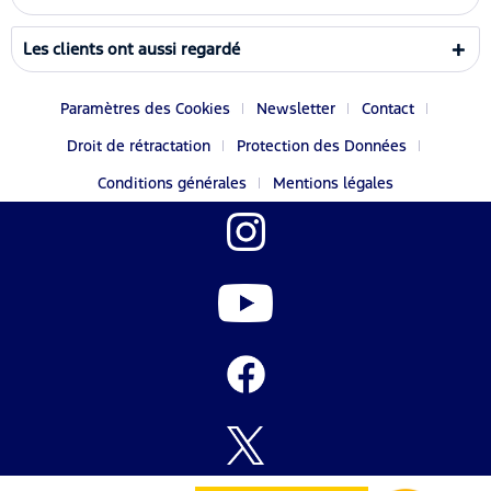
Les clients ont aussi regardé
Paramètres des Cookies
Newsletter
Contact
Droit de rétractation
Protection des Données
Conditions générales
Mentions légales