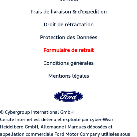
Frais de livraison & d’expédition
Droit de rétractation
Protection des Données
Formulaire de retrait
Conditions générales
Mentions légales
© Cybergroup International GmbH
Ce site Internet est détenu et exploité par cyber-Wear
Heidelberg GmbH, Allemagne | Marques déposées et
appellation commerciale Ford Motor Company utilisées sous