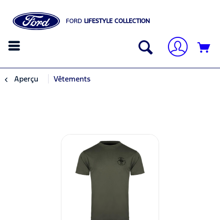
FORD
LIFESTYLE COLLECTION
Aperçu
Vêtements