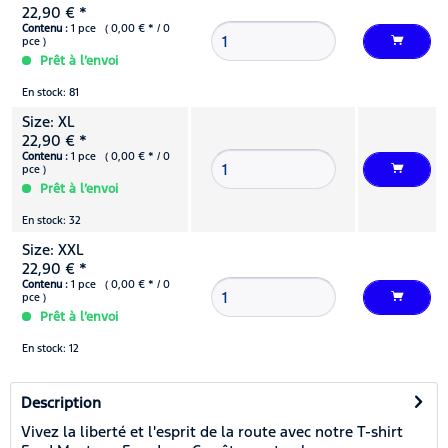
22,90 € *
Contenu :
1 pce ( 0,00 € * / 0
pce )
Prêt à l’envoi
En stock: 81
Size: XL
22,90 € *
Contenu :
1 pce ( 0,00 € * / 0
pce )
Prêt à l’envoi
En stock: 32
Size: XXL
22,90 € *
Contenu :
1 pce ( 0,00 € * / 0
pce )
Prêt à l’envoi
En stock: 12
Description
Vivez la liberté et l'esprit de la route avec notre T-shirt