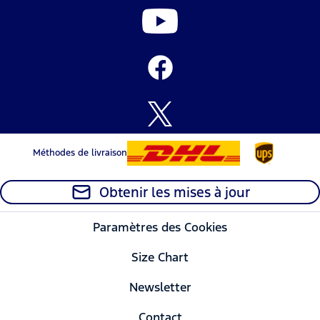
Méthodes de livraison
Obtenir les mises à jour
Paramètres des Cookies
Size Chart
Newsletter
Contact