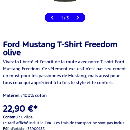
1
3
/
Ford Mustang T-Shirt Freedom
olive
Vivez la liberté et l'esprit de la route avec notre T-shirt Ford
Mustang Freedom. Ce vêtement exclusif n'est pas seulement
un must pour les passionnés de Mustang, mais aussi pour
tous ceux qui apprécient à la fois le style et le confort.
Matériel : 100% coton
22,90 €*
Contenu :
1 Pièce
Le tarif affiché inclut la TVA .
Les frais de transport ne sont pas inclus.
Réf. d'article :
35900435