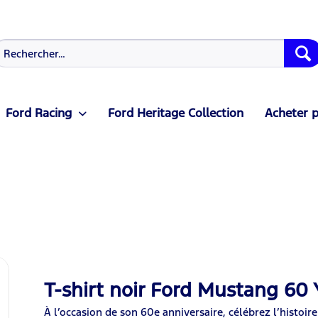
Ford Racing
Ford Heritage Collection
Acheter p
T-shirt noir Ford Mustang 60 
À l’occasion de son 60e anniversaire, célébrez l’histoir