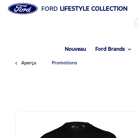
FORD
LIFESTYLE COLLECTION
Nouveau
Ford Brands
Aperçu
Promotions