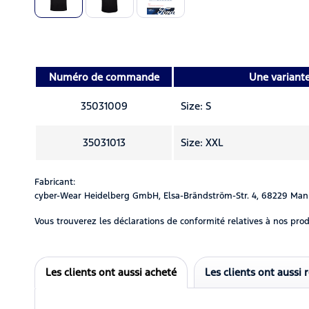
Numéro de commande
Une variant
35031009
Size: S
35031013
Size: XXL
Fabricant:
cyber-Wear Heidelberg GmbH, Elsa-Brändström-Str. 4, 68229 Man
Vous trouverez les déclarations de conformité relatives à nos prod
Les clients ont aussi acheté
Les clients ont aussi 