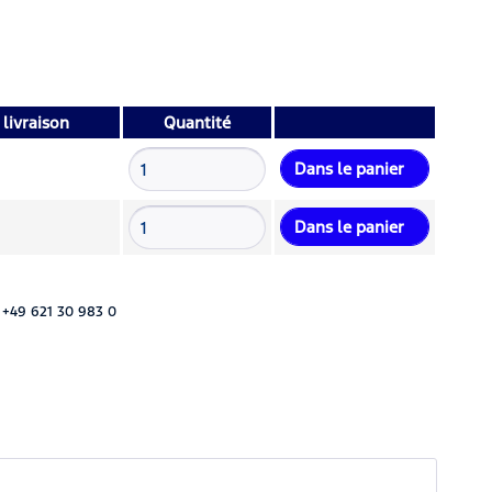
livraison
Quantité
Dans le panier
Dans le panier
 +49 621 30 983 0