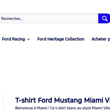
Ford Racing
Ford Heritage Collection
Acheter p
T-shirt Ford Mustang Miami V
Bienvenue à Miami ! Ce t-shirt blanc au style Miami Vibe