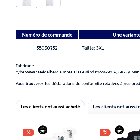
Numéro de commande
Une variant
35030752
Taille: 3XL
Fabricant:
cyber-Wear Heidelberg GmbH, Elsa-Brändström-Str. 4, 68229 Man
Vous trouverez les déclarations de conformité relatives à nos prod
Les clients ont aussi acheté
Les clients ont aussi 