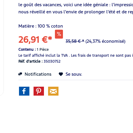
le goût des vacances, voici une idée géniale : l'impressi
nous réveillé en vous l'envie de prolonger l'été et de re
Matière : 100 % coton
26,91 €*
35,58 € *
(24,37% économisé)
Contenu :
1 Pièce
Le tarif affiché inclut la TVA .
Les frais de transport ne sont pas 
Réf. d'article :
35030752
Notifications
Se souv.