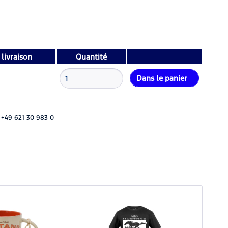
livraison
Quantité
Dans le panier
 +49 621 30 983 0