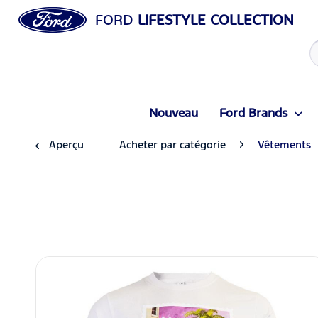
FORD
LIFESTYLE COLLECTION
Nouveau
Ford Brands
Aperçu
Acheter par catégorie
Vêtements