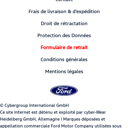
Frais de livraison & d’expédition
Droit de rétractation
Protection des Données
Formulaire de retrait
Conditions générales
Mentions légales
© Cybergroup International GmbH
Ce site Internet est détenu et exploité par cyber-Wear
Heidelberg GmbH, Allemagne | Marques déposées et
appellation commerciale Ford Motor Company utilisées sous