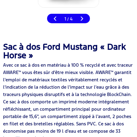
1
4
/
Sac à dos Ford Mustang « Dark
Horse »
Avec ce sac à dos en matériau à 100 % recyclé et avec traceur
AWARE™ vous êtes sûr d'être mieux visible. AWARE™ garantit
l'emploi de matériaux textiles véritablement recyclés et
l'indication de la réduction de l'impact sur l'eau grâce à des
traceurs physiques disruptifs et à la technologie BlockChain.
Ce sac à dos comporte un imprimé moderne intégralement
réfléchissant, un compartiment principal pour ordinateur
portable de 15,6", un compartiment zippé à l'avant, 2 poches
en filet et des bretelles réglables. Sans PVC. Ce sac à dos
économise pas moins de
19
l d'eau et se compose de
33