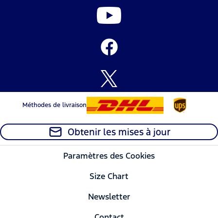
Méthodes de livraison
Obtenir les mises à jour
Paramètres des Cookies
Size Chart
Newsletter
Contact