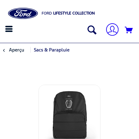
FORD
LIFESTYLE COLLECTION
Aperçu
Sacs & Parapluie