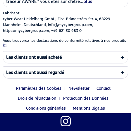
traceur AWARE™ vous êtes sûr d'être...
plus
Fabricant:
cyber-Wear Heidelberg GmbH, Elsa-Brändström-Str. 4, 68229
Mannheim, Deutschland, Info@mycybergroup.com,
https://mycybergroup.com, +49 621 30 983 0
Vous trouverez les déclarations de conformité relatives à nos produits
ici.
Les clients ont aussi acheté
Les clients ont aussi regardé
Paramètres des Cookies
Newsletter
Contact
Droit de rétractation
Protection des Données
Conditions générales
Mentions légales