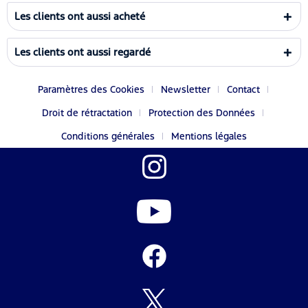
Les clients ont aussi acheté
Les clients ont aussi regardé
Paramètres des Cookies
Newsletter
Contact
Droit de rétractation
Protection des Données
Conditions générales
Mentions légales