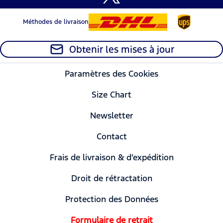
Méthodes de livraison
Obtenir les mises à jour
Paramètres des Cookies
Size Chart
Newsletter
Contact
Frais de livraison & d’expédition
Droit de rétractation
Protection des Données
Formulaire de retrait