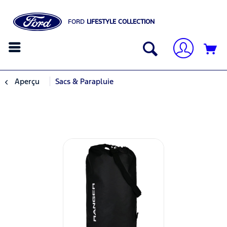
FORD
LIFESTYLE COLLECTION
Aperçu
Sacs & Parapluie