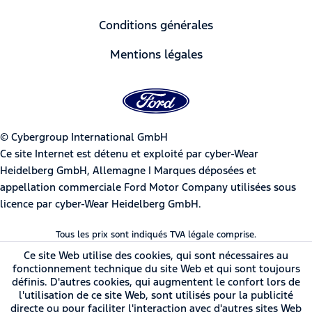
Conditions générales
Mentions légales
© Cybergroup International GmbH
Ce site Internet est détenu et exploité par cyber-Wear
Heidelberg GmbH, Allemagne | Marques déposées et
appellation commerciale Ford Motor Company utilisées sous
licence par cyber-Wear Heidelberg GmbH.
Tous les prix sont indiqués TVA légale comprise.
Ce site Web utilise des cookies, qui sont nécessaires au
fonctionnement technique du site Web et qui sont toujours
définis. D'autres cookies, qui augmentent le confort lors de
l'utilisation de ce site Web, sont utilisés pour la publicité
directe ou pour faciliter l'interaction avec d'autres sites Web