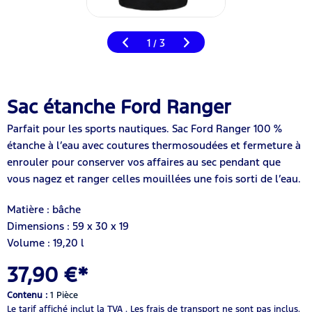
1
3
/
Sac étanche Ford Ranger
Parfait pour les sports nautiques. Sac Ford Ranger 100 %
étanche à l’eau avec coutures thermosoudées et fermeture à
enrouler pour conserver vos affaires au sec pendant que
vous nagez et ranger celles mouillées une fois sorti de l’eau.
Matière : bâche
Dimensions : 59 x 30 x 19
Volume : 19,20 l
37,90 €*
Contenu :
1 Pièce
Le tarif affiché inclut la TVA .
Les frais de transport ne sont pas inclus.