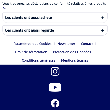
Vous trouverez les déclarations de conformité relatives à nos produits
ici.
Les clients ont aussi acheté
Les clients ont aussi regardé
Paramètres des Cookies
Newsletter
Contact
Droit de rétractation
Protection des Données
Conditions générales
Mentions légales