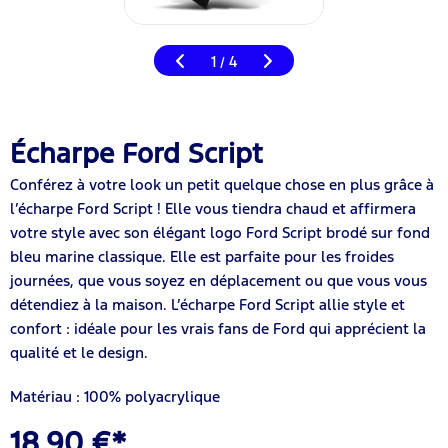
1
4
/
Écharpe Ford Script
Conférez à votre look un petit quelque chose en plus grâce à
l’écharpe Ford Script ! Elle vous tiendra chaud et affirmera
votre style avec son élégant logo Ford Script brodé sur fond
bleu marine classique. Elle est parfaite pour les froides
journées, que vous soyez en déplacement ou que vous vous
détendiez à la maison. L’écharpe Ford Script allie style et
confort : idéale pour les vrais fans de Ford qui apprécient la
qualité et le design.
Matériau : 100% polyacrylique
18,90 €*