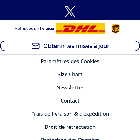
Méthodes de livraison
Obtenir les mises à jour
Paramètres des Cookies
Size Chart
Newsletter
Contact
Frais de livraison & d’expédition
Droit de rétractation
Protection des Données