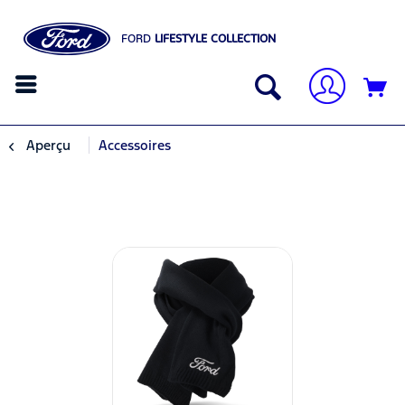
FORD
LIFESTYLE COLLECTION
Aperçu
Accessoires