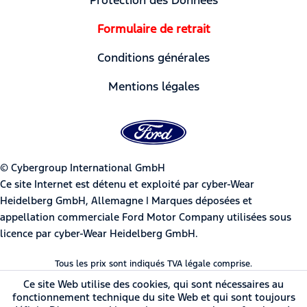
Formulaire de retrait
Conditions générales
Mentions légales
© Cybergroup International GmbH
Ce site Internet est détenu et exploité par cyber-Wear
Heidelberg GmbH, Allemagne | Marques déposées et
appellation commerciale Ford Motor Company utilisées sous
licence par cyber-Wear Heidelberg GmbH.
Tous les prix sont indiqués TVA légale comprise.
Ce site Web utilise des cookies, qui sont nécessaires au
fonctionnement technique du site Web et qui sont toujours