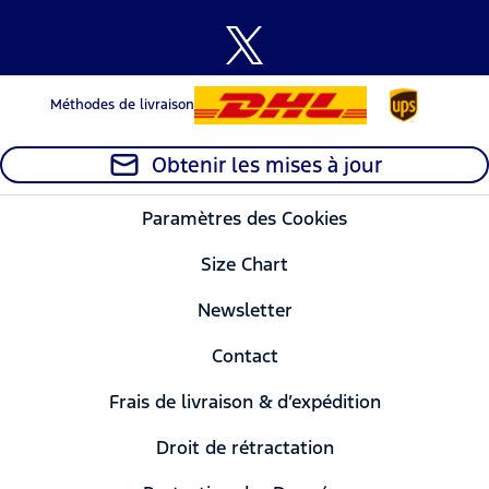
Méthodes de livraison
Obtenir les mises à jour
Paramètres des Cookies
Size Chart
Newsletter
Contact
Frais de livraison & d’expédition
Droit de rétractation