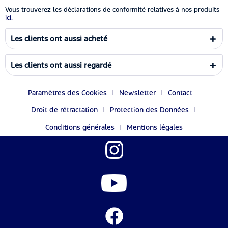
Vous trouverez les déclarations de conformité relatives à nos produits
ici.
Les clients ont aussi acheté
Les clients ont aussi regardé
Paramètres des Cookies
Newsletter
Contact
Droit de rétractation
Protection des Données
Conditions générales
Mentions légales