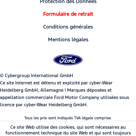
Protection des Données
Formulaire de retrait
Conditions générales
Mentions légales
© Cybergroup International GmbH
Ce site Internet est détenu et exploité par cyber-Wear
Heidelberg GmbH, Allemagne | Marques déposées et
appellation commerciale Ford Motor Company utilisées sous
licence par cyber-Wear Heidelberg GmbH.
Tous les prix sont indiqués TVA légale comprise.
Ce site Web utilise des cookies, qui sont nécessaires au
fonctionnement technique du site Web et qui sont toujours