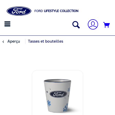
FORD
LIFESTYLE COLLECTION
Aperçu
Tasses et bouteilles