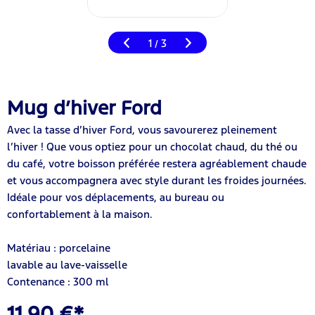
1
3
/
Mug d’hiver Ford
Avec la tasse d’hiver Ford, vous savourerez pleinement
l’hiver ! Que vous optiez pour un chocolat chaud, du thé ou
du café, votre boisson préférée restera agréablement chaude
et vous accompagnera avec style durant les froides journées.
Idéale pour vos déplacements, au bureau ou
confortablement à la maison.
Matériau : porcelaine
lavable au lave-vaisselle
Contenance : 300 ml
11,90 €*