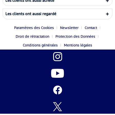
Les clients ont aussi acheté
Les clients ont aussi regardé
Paramètres des Cookies
Newsletter
Contact
Droit de rétractation
Protection des Données
Conditions générales
Mentions légales