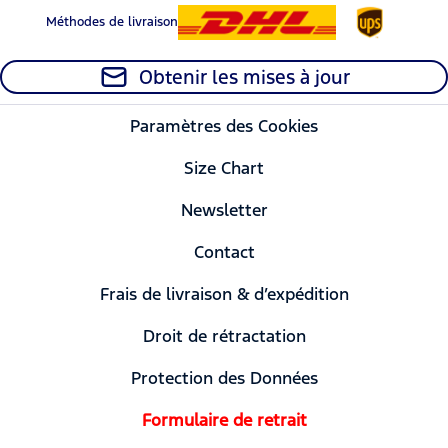
Méthodes de livraison
Obtenir les mises à jour
Paramètres des Cookies
Size Chart
Newsletter
Contact
Frais de livraison & d’expédition
Droit de rétractation
Protection des Données
Formulaire de retrait