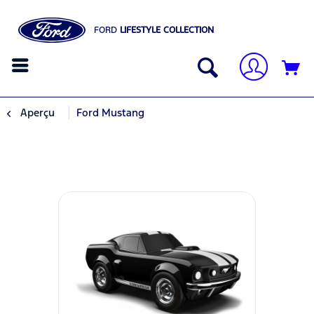
FORD
LIFESTYLE COLLECTION
Aperçu
Ford Mustang