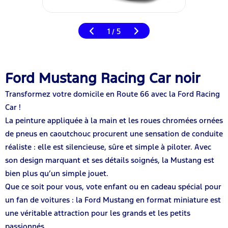
1
5
/
Ford Mustang Racing Car noir
Transformez votre domicile en Route 66 avec la Ford Racing
Car !
La peinture appliquée à la main et les roues chromées ornées
de pneus en caoutchouc procurent une sensation de conduite
réaliste : elle est silencieuse, sûre et simple à piloter. Avec
son design marquant et ses détails soignés, la Mustang est
bien plus qu’un simple jouet.
Que ce soit pour vous, vote enfant ou en cadeau spécial pour
un fan de voitures : la Ford Mustang en format miniature est
une véritable attraction pour les grands et les petits
passionnés.