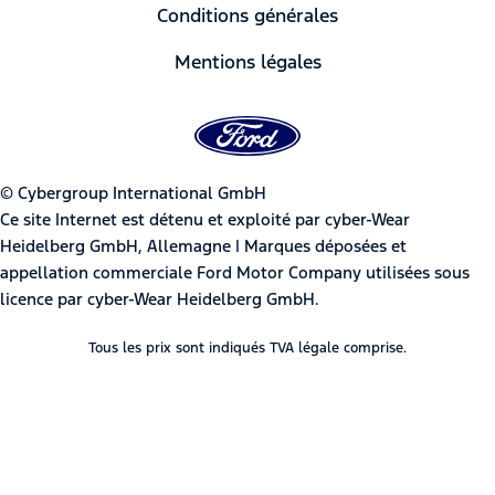
Conditions générales
Mentions légales
© Cybergroup International GmbH
Ce site Internet est détenu et exploité par cyber-Wear
Heidelberg GmbH, Allemagne | Marques déposées et
appellation commerciale Ford Motor Company utilisées sous
licence par cyber-Wear Heidelberg GmbH.
Tous les prix sont indiqués TVA légale comprise.