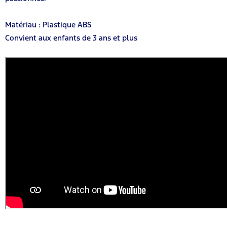
Matériau : Plastique ABS
Convient aux enfants de 3 ans et plus