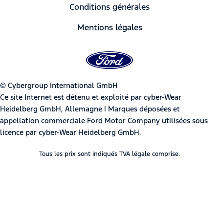
Conditions générales
Mentions légales
© Cybergroup International GmbH
Ce site Internet est détenu et exploité par cyber-Wear
Heidelberg GmbH, Allemagne | Marques déposées et
appellation commerciale Ford Motor Company utilisées sous
licence par cyber-Wear Heidelberg GmbH.
Tous les prix sont indiqués TVA légale comprise.