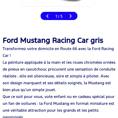
1
5
/
Ford Mustang Racing Car gris
Transformez votre domicile en Route 66 avec la Ford Racing
Car !
La peinture appliquée à la main et les roues chromées ornées
de pneus en caoutchouc procurent une sensation de conduite
réaliste : elle est silencieuse, sûre et simple à piloter. Avec
son design marquant et ses détails soignés, la Mustang est
bien plus qu’un simple jouet.
Que ce soit pour vous, vote enfant ou en cadeau spécial pour
un fan de voitures : la Ford Mustang en format miniature est
une véritable attraction pour les grands et les petits
passionnés.