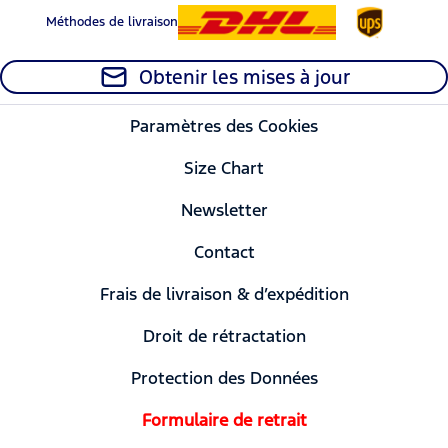
Méthodes de livraison
Obtenir les mises à jour
Paramètres des Cookies
Size Chart
Newsletter
Contact
Frais de livraison & d’expédition
Droit de rétractation
Protection des Données
Formulaire de retrait