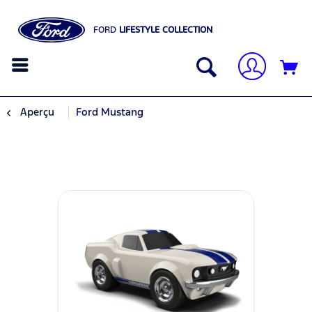
FORD
LIFESTYLE COLLECTION
Aperçu
Ford Mustang