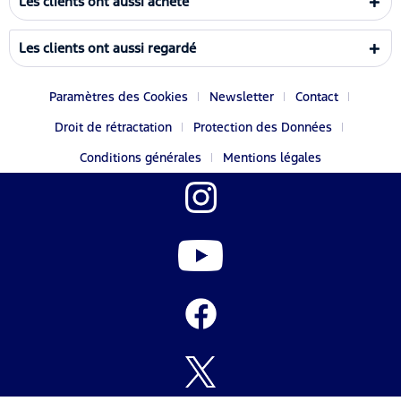
Les clients ont aussi acheté
Les clients ont aussi regardé
Paramètres des Cookies
Newsletter
Contact
Droit de rétractation
Protection des Données
Conditions générales
Mentions légales