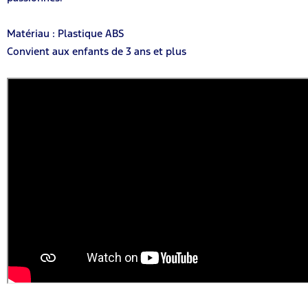
Matériau : Plastique ABS
Convient aux enfants de 3 ans et plus