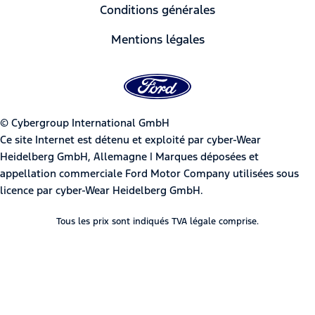
Conditions générales
Mentions légales
© Cybergroup International GmbH
Ce site Internet est détenu et exploité par cyber-Wear
Heidelberg GmbH, Allemagne | Marques déposées et
appellation commerciale Ford Motor Company utilisées sous
licence par cyber-Wear Heidelberg GmbH.
Tous les prix sont indiqués TVA légale comprise.