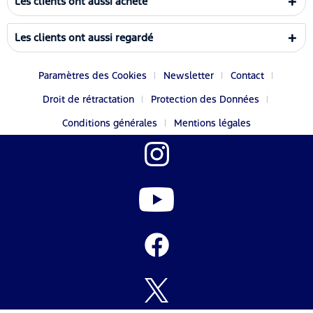
Les clients ont aussi acheté
Les clients ont aussi regardé
Paramètres des Cookies
Newsletter
Contact
Droit de rétractation
Protection des Données
Conditions générales
Mentions légales