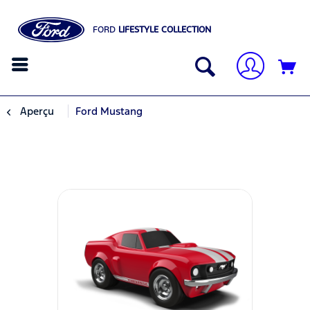
FORD
LIFESTYLE COLLECTION
Aperçu
Ford Mustang