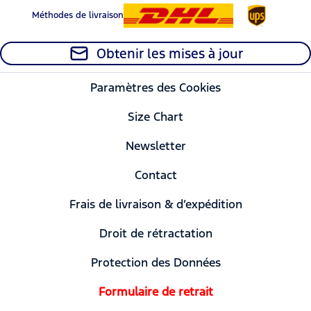
Méthodes de livraison
Obtenir les mises à jour
Paramètres des Cookies
Size Chart
Newsletter
Contact
Frais de livraison & d’expédition
Droit de rétractation
Protection des Données
Formulaire de retrait