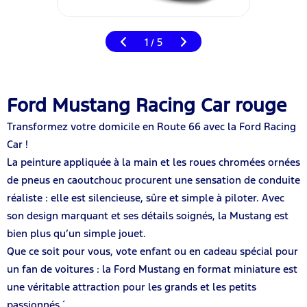
1
5
/
Ford Mustang Racing Car rouge
Transformez votre domicile en Route 66 avec la Ford Racing
Car !
La peinture appliquée à la main et les roues chromées ornées
de pneus en caoutchouc procurent une sensation de conduite
réaliste : elle est silencieuse, sûre et simple à piloter. Avec
son design marquant et ses détails soignés, la Mustang est
bien plus qu’un simple jouet.
Que ce soit pour vous, vote enfant ou en cadeau spécial pour
un fan de voitures : la Ford Mustang en format miniature est
une véritable attraction pour les grands et les petits
passionnés.´