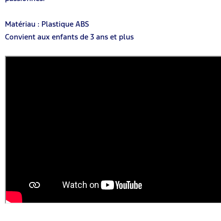
Matériau : Plastique ABS
Convient aux enfants de 3 ans et plus