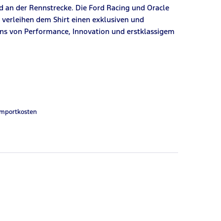
nd an der Rennstrecke. Die Ford Racing und Oracle
 verleihen dem Shirt einen exklusiven und
ns von Performance, Innovation und erstklassigem
Importkosten