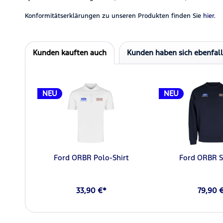
Konformitätserklärungen zu unseren Produkten finden Sie
hier.
Kunden kauften auch
Kunden haben sich ebenfal
NEU
NEU
Ford ORBR Polo-Shirt
Ford ORBR S
33,90 €*
79,90 