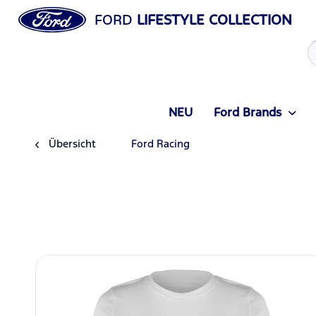
FORD
LIFESTYLE COLLECTION
NEU
Ford Brands
Übersicht
Ford Racing