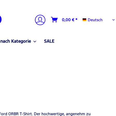
Deutsch
0,00 € *
Deutsch
 nach Kategorie
SALE
 Ford ORBR T-Shirt. Der hochwertige, angenehm zu