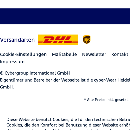
Versandarten
Cookie-Einstellungen
Maßtabelle
Newsletter
Kontakt
Impressum
© Cybergroup International GmbH
Eigentümer und Betreiber der Webseite ist die cyber-Wear Heid
GmbH.
* Alle Preise inkl. gesetz
Diese Website benutzt Cookies, die für den technischen Betri
Cookies, die den Komfort bei Benutzung dieser Website erhö