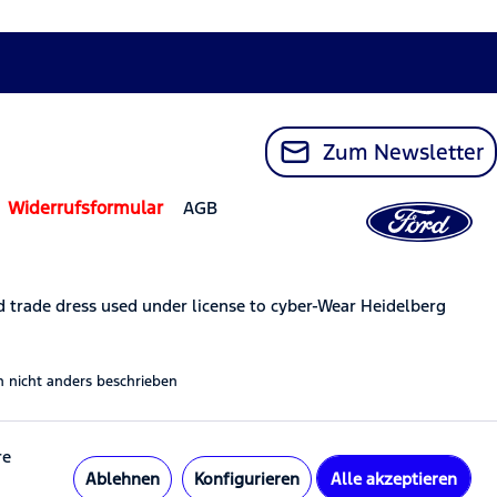
Zum Newsletter
Widerrufsformular
AGB
trade dress used under license to cyber-Wear Heidelberg
nicht anders beschrieben
re
Ablehnen
Konfigurieren
Alle akzeptieren