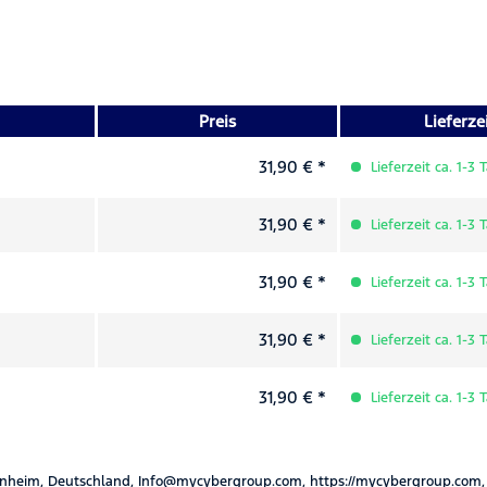
Preis
Lieferze
31,90 € *
Lieferzeit ca. 1-3 
31,90 € *
Lieferzeit ca. 1-3 
31,90 € *
Lieferzeit ca. 1-3 
31,90 € *
Lieferzeit ca. 1-3 
31,90 € *
Lieferzeit ca. 1-3 
nheim, Deutschland, Info@mycybergroup.com, https://mycybergroup.com,