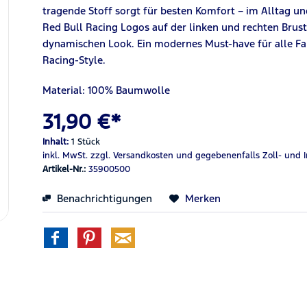
tragende Stoff sorgt für besten Komfort – im Alltag u
Red Bull Racing Logos auf der linken und rechten Brust
dynamischen Look. Ein modernes Must-have für alle Fa
Racing-Style.
Material: 100% Baumwolle
31,90 €*
Inhalt:
1 Stück
inkl. MwSt.
zzgl. Versandkosten
und gegebenenfalls Zoll- und 
Artikel-Nr.:
35900500
Benachrichtigungen
Merken