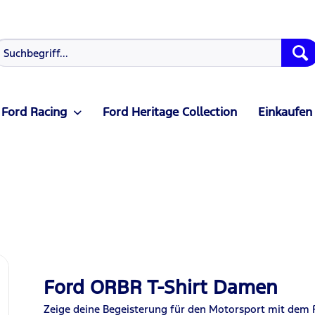
Ford Racing
Ford Heritage Collection
Einkaufen
Ford ORBR T-Shirt Damen
Zeige deine Begeisterung für den Motorsport mit dem