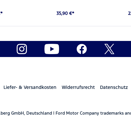
€*
35,90 €*
2
Liefer- & Versandkosten
Widerrufsrecht
Datenschutz
elberg GmbH, Deutschland | Ford Motor Company trademarks and 