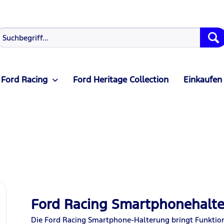
Ford Racing
Ford Heritage Collection
Einkaufen
Ford Racing Smartphonehalt
Die Ford Racing Smartphone-Halterung bringt Funktio