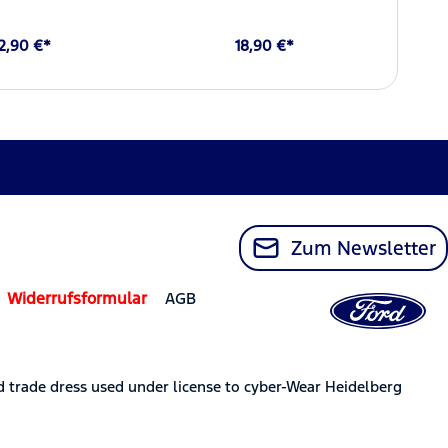
2,90 €*
18,90 €*
Zum Newsletter
Widerrufsformular
AGB
trade dress used under license to cyber-Wear Heidelberg