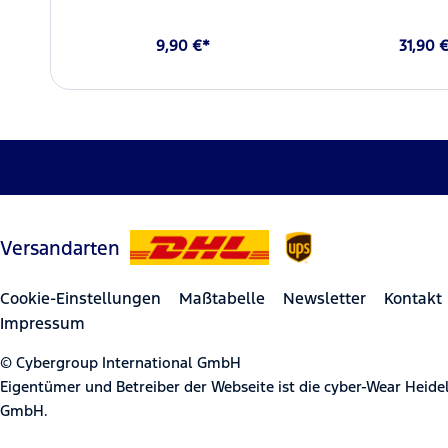
9,90 €*
31,90 
Versandarten
Cookie-Einstellungen
Maßtabelle
Newsletter
Kontakt
Impressum
© Cybergroup International GmbH
Eigentümer und Betreiber der Webseite ist die cyber-Wear Heid
GmbH.