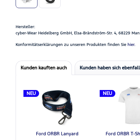
Hersteller:
cyber-Wear Heidelberg GmbH, Elsa-Brändström-Str. 4, 68229 Man
Konformitätserklärungen zu unseren Produkten finden Sie
hier.
Kunden kauften auch
Kunden haben sich ebenfal
NEU
NEU
Ford ORBR Lanyard
Ford ORBR T-Sh