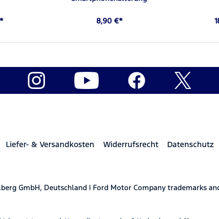
€*
8,90 €*
1
Liefer- & Versandkosten
Widerrufsrecht
Datenschutz
elberg GmbH, Deutschland | Ford Motor Company trademarks and 