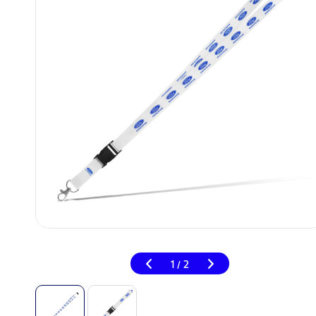
1
2
/