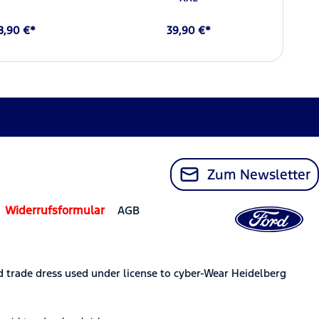
8,90 €*
39,90 €*
Zum Newsletter
Widerrufsformular
AGB
trade dress used under license to cyber-Wear Heidelberg