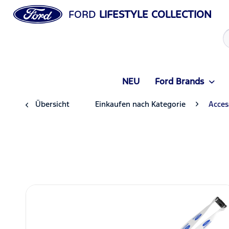
FORD
LIFESTYLE COLLECTION
NEU
Ford Brands
Übersicht
Einkaufen nach Kategorie
Acces