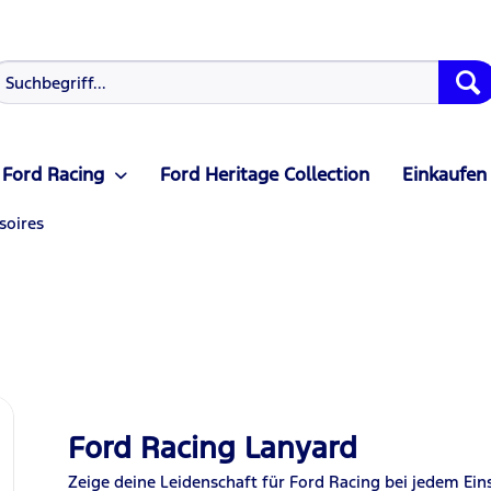
Ford Racing
Ford Heritage Collection
Einkaufen
soires
Ford Racing Lanyard
Zeige deine Leidenschaft für Ford Racing bei jedem Ei