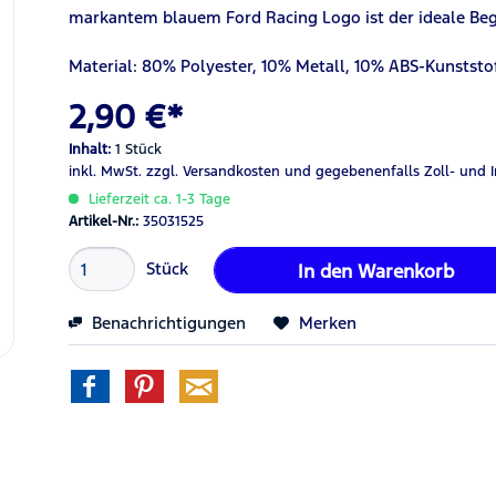
markantem blauem Ford Racing Logo ist der ideale Begl
Material: 80% Polyester, 10% Metall, 10% ABS-Kunststo
2,90 €*
Inhalt:
1 Stück
inkl. MwSt.
zzgl. Versandkosten
und gegebenenfalls Zoll- und 
Lieferzeit ca. 1-3 Tage
Artikel-Nr.:
35031525
Stück
In den
Warenkorb
Benachrichtigungen
Merken