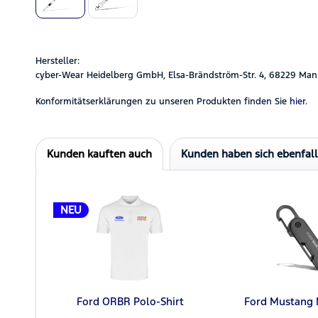
Hersteller:
cyber-Wear Heidelberg GmbH, Elsa-Brändström-Str. 4, 68229 Man
Konformitätserklärungen zu unseren Produkten finden Sie
hier.
Kunden kauften auch
Kunden haben sich ebenfal
NEU
Ford ORBR Polo-Shirt
Ford Mustang 