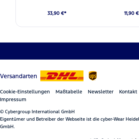
33,90 €*
11,90 
Versandarten
Cookie-Einstellungen
Maßtabelle
Newsletter
Kontakt
Impressum
© Cybergroup International GmbH
Eigentümer und Betreiber der Webseite ist die cyber-Wear Heid
GmbH.