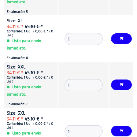
inmediato.
En almacén: 5
Size: XL
34,11 € *
45,10 € *
Contenido:
1 Ud ( 0,00 € * / 0
Ud )
Listo para envío
inmediato.
En almacén: 8
Size: XXL
34,11 € *
45,10 € *
Contenido:
1 Ud ( 0,00 € * / 0
Ud )
Listo para envío
inmediato.
En almacén: 7
Size: 3XL
34,11 € *
45,10 € *
Contenido:
1 Ud ( 0,00 € * / 0
Ud )
Listo para envío