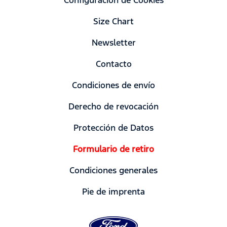
Size Chart
Newsletter
Contacto
Condiciones de envío
Derecho de revocación
Protección de Datos
Formulario de retiro
Condiciones generales
Pie de imprenta