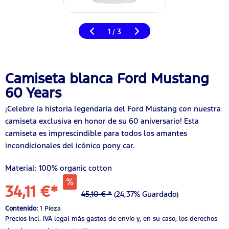
1
3
/
Camiseta blanca Ford Mustang
60 Years
¡Celebre la historia legendaria del Ford Mustang con nuestra
camiseta exclusiva en honor de su 60 aniversario! Esta
camiseta es imprescindible para todos los amantes
incondicionales del icónico pony car.
Material: 100% organic cotton
34,11 €*
45,10 € *
(24,37% Guardado)
Contenido:
1 Pieza
Precios incl. IVA legal
más gastos de envío
y, en su caso, los derechos