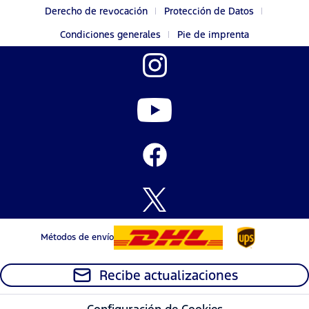
Derecho de revocación
Protección de Datos
Condiciones generales
Pie de imprenta
Métodos de envío
Recibe actualizaciones
Configuración de Cookies