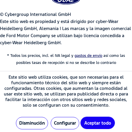
© Cybergroup International GmbH
Este sitio web es propiedad y está dirigido por cyber-Wear
Heidelberg GmbH, Alemania | Las marcas y la imagen comercial
de Ford Motor Company se utilizan bajo licencia concedida a
cyber-Wear Heidelberg GmbH.
* Todos los precios, incl. el IVA legal y
gastos de envío
así como las
posibles tasas de recepción si no se describe lo contrario
Este sitio web utiliza cookies, que son necesarias para el
funcionamiento técnico del sitio web y siempre están
configuradas. Otras cookies, que aumentan la comodidad al
usar este sitio web, se utilizan para publicidad directa o para
facilitar la interacción con otros sitios web y redes sociales,
solo se configuran con su consentimiento.
Disminución
Configurar
Aceptar todo