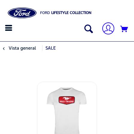
FORD
LIFESTYLE COLLECTION
Vista general
SALE