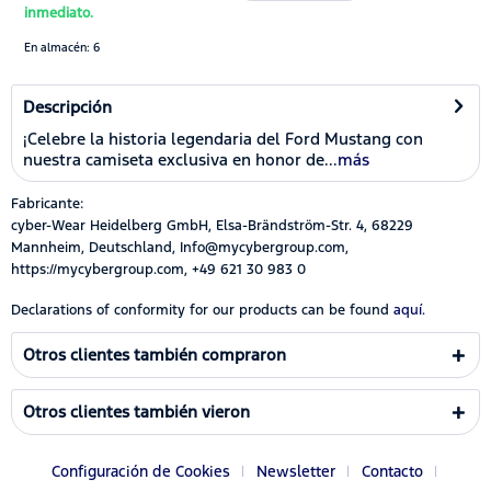
inmediato.
En almacén: 6
Descripción
¡Celebre la historia legendaria del Ford Mustang con
nuestra camiseta exclusiva en honor de...
más
Fabricante:
cyber-Wear Heidelberg GmbH, Elsa-Brändström-Str. 4, 68229
Mannheim, Deutschland, Info@mycybergroup.com,
https://mycybergroup.com, +49 621 30 983 0
Declarations of conformity for our products can be found
aquí.
Otros clientes también compraron
Otros clientes también vieron
Configuración de Cookies
Newsletter
Contacto