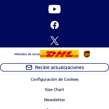
Métodos de envío
Recibe actualizaciones
Configuración de Cookies
Size Chart
Newsletter