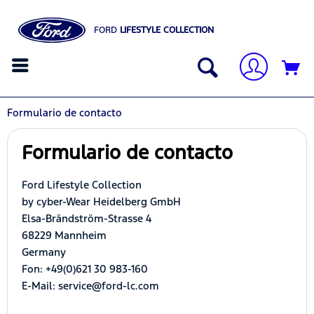
FORD
LIFESTYLE COLLECTION
Formulario de contacto
Formulario de contacto
Ford Lifestyle Collection
by cyber-Wear Heidelberg GmbH
Elsa-Brändström-Strasse 4
68229 Mannheim
Germany
Fon: +49(0)621 30 983-160
E-Mail: service@ford-lc.com