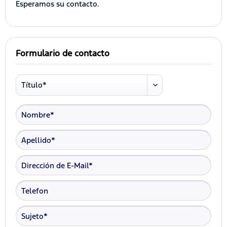
Esperamos su contacto.
Formulario de contacto