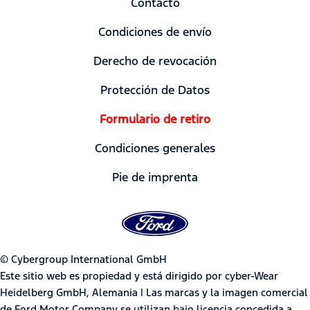
Contacto
Condiciones de envío
Derecho de revocación
Protección de Datos
Formulario de retiro
Condiciones generales
Pie de imprenta
© Cybergroup International GmbH
Este sitio web es propiedad y está dirigido por cyber-Wear
Heidelberg GmbH, Alemania | Las marcas y la imagen comercial
de Ford Motor Company se utilizan bajo licencia concedida a