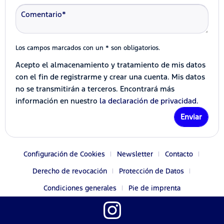
Los campos marcados con un * son obligatorios.
Acepto el almacenamiento y tratamiento de mis datos
con el fin de registrarme y crear una cuenta. Mis datos
no se transmitirán a terceros. Encontrará más
información en nuestro
la declaración de privacidad.
Enviar
Configuración de Cookies
Newsletter
Contacto
Derecho de revocación
Protección de Datos
Condiciones generales
Pie de imprenta